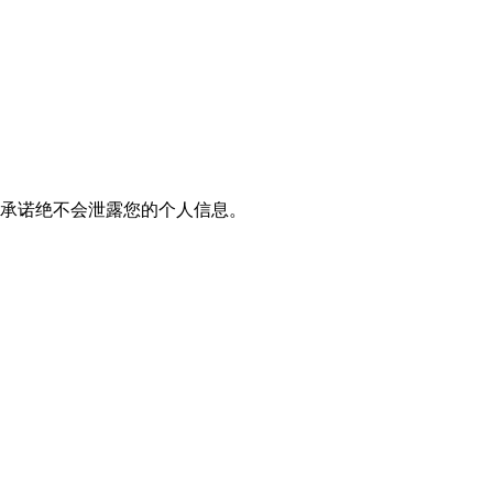
我们承诺绝不会泄露您的个人信息。