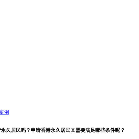
请永久居民吗？申请香港永久居民又需要满足哪些条件呢？