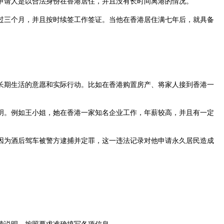
请人是以合法身份在香港居住，并且没有长时间离港的情况。
三个月，并且按时续签工作签证。当他在香港居住满七年后，就具备
期生活的意愿和实际行动。比如在香港购置房产、将家人接到香港一
。例如王小姐，她在香港一家知名企业工作，年薪较高，并且有一定
为酒后驾车被警方逮捕并定罪，这一违法记录对他申请永久居民造成