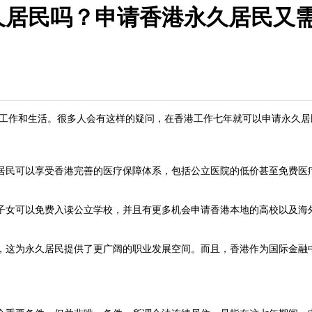
久居民吗？申请香港永久居民又
工作和生活。很多人会有这样的疑问，在香港工作七年就可以申请永久居
民可以享受香港完善的医疗保障体系，包括公立医院的低价甚至免费医疗
女可以免费入读公立学校，并且有更多机会申请香港本地的高校以及海外
这为永久居民提供了更广阔的职业发展空间。而且，香港作为国际金融中