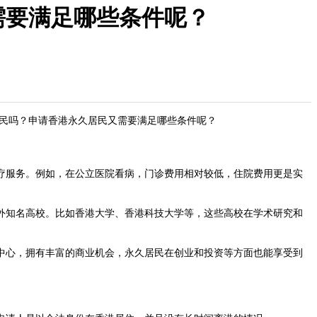
需要满足哪些条件呢？
民吗？申请香港永久居民又需要满足哪些条件呢？
服务。例如，在公立医院看病，门诊费用相对较低，住院费用更是实
知名高校。比如香港大学、香港科技大学等，这些高校在学术研究和
心，拥有丰富的商业机会，永久居民在创业和投资等方面也能享受到