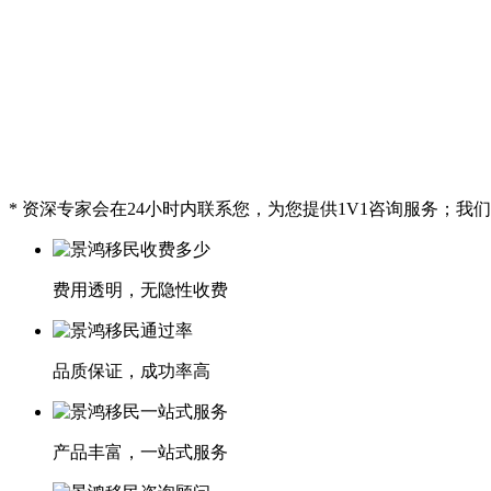
* 资深专家会在24小时内联系您，为您提供1V1咨询服务；
费用透明，无隐性收费
品质保证，成功率高
产品丰富，一站式服务