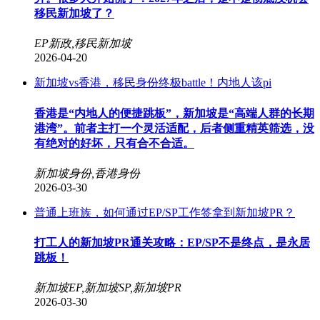
移民新加坡了？
EP新政,移民新加坡
2026-04-20
新加坡vs香港，移民身份终极battle！内地人该pi
香港是“内地人的便捷跳板”，新加坡是“高端人群的长期
港湾”。前者主打一个灵活适配，后者侧重精英筛选，没
有绝对的好坏，只有合不合适。
新加坡身份,香港身份
2026-03-30
普通上班族，如何通过EP/SP工作签拿到新加坡PR？
打工人的新加坡PR通关攻略：EP/SP不是终点，是永居
跳板！
新加坡EP,新加坡SP,新加坡PR
2026-03-30