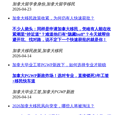
加拿大留学拿身份,加拿大留学移民
2026-04-23
加拿大移民政策收紧，为何仍有人快速获批？
不少人挠头：同样是申请加拿大移民，凭啥有人能在收
紧潮里“抄近道”？难道他们有“隐藏buff”？今天就帮你
避开坑、找对路，说不定下一个快速获批的就是你！
加拿大移民政策,加拿大移民
2026-04-14
加拿大毕业工签PGWP新政下，如何选择专业才能稳
加拿大PGWP新政炸场！选对专业，直接锁死3年工签
+移民快车道
加拿大毕业工签,加拿大PGWP新政
2026-04-14
2026加拿大移民风向突变，哪些人将被淘汰？