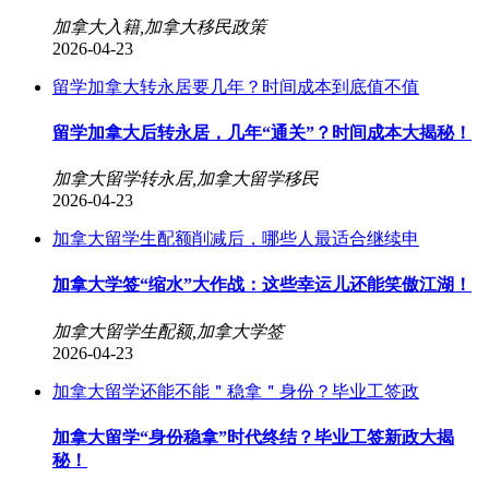
加拿大入籍,加拿大移民政策
2026-04-23
留学加拿大转永居要几年？时间成本到底值不值
留学加拿大后转永居，几年“通关”？时间成本大揭秘！
加拿大留学转永居,加拿大留学移民
2026-04-23
加拿大留学生配额削减后，哪些人最适合继续申
加拿大学签“缩水”大作战：这些幸运儿还能笑傲江湖！
加拿大留学生配额,加拿大学签
2026-04-23
加拿大留学还能不能＂稳拿＂身份？毕业工签政
加拿大留学“身份稳拿”时代终结？毕业工签新政大揭
秘！