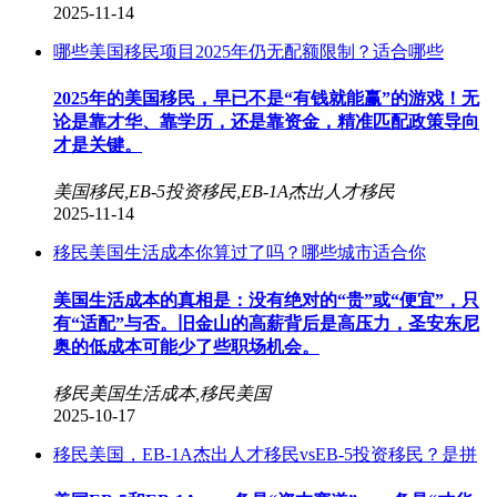
2025-11-14
哪些美国移民项目2025年仍无配额限制？适合哪些
2025年的美国移民，早已不是“有钱就能赢”的游戏！无
论是靠才华、靠学历，还是靠资金，精准匹配政策导向
才是关键。
美国移民,EB-5投资移民,EB-1A杰出人才移民
2025-11-14
移民美国生活成本你算过了吗？哪些城市适合你
美国生活成本的真相是：没有绝对的“贵”或“便宜”，只
有“适配”与否。旧金山的高薪背后是高压力，圣安东尼
奥的低成本可能少了些职场机会。
移民美国生活成本,移民美国
2025-10-17
移民美国，EB-1A杰出人才移民vsEB-5投资移民？是拼