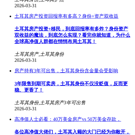
2026-03-31
土耳其房产投资回报率有多高？身份+资产双收益
土耳其房产投资+移民，到底回报率有多炸？身份资产
双收益的魔法，到底怎么实现？看完你就知道，为什么
全球高净值人群都在悄悄布局土耳其！
土耳其房产,土耳其身份
2026-03-31
房产持有3年可出售，土耳其身份含金量会受影响
3年限售到期可卖房，土耳其身份不仅没贬值，反而更
稳、更香了！​
土耳其身份,土耳其房产3年可出售
2026-03-31
高净值人士必看：40万美金房产vs 50万美金存款，
各位高净值大佬们，土耳其入籍的大门已经为你敞开，