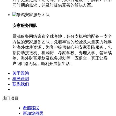
同时期的需求，并及时提供完善的解决方案。
安家服务团队
景鸿服务网络遍布全球各地，各分支机构均配备一支全
方位的安家服务团队，凭着丰富的经验及大量实力雄厚
的海外优质资源，为客户提供贴心的安家登陆服务，包
括协助接送机、租购房、考察学校、办理入学、签证续
签、海外财富规划及税务规划等一应俱全，真正让客
户“移”路无忧，顺利开展新生活！
关于景鸿
移民评测
联系我们
热门项目
希腊移民
新加坡移民