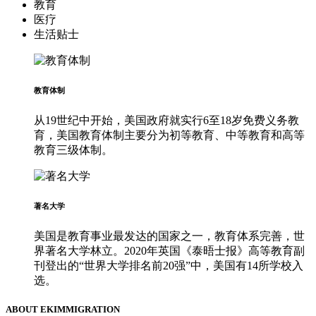
教育
医疗
生活贴士
教育体制
从19世纪中开始，美国政府就实行6至18岁免费义务教
育，美国教育体制主要分为初等教育、中等教育和高等
教育三级体制。
著名大学
美国是教育事业最发达的国家之一，教育体系完善，世
界著名大学林立。2020年英国《泰晤士报》高等教育副
刊登出的“世界大学排名前20强”中，美国有14所学校入
选。
ABOUT EKIMMIGRATION