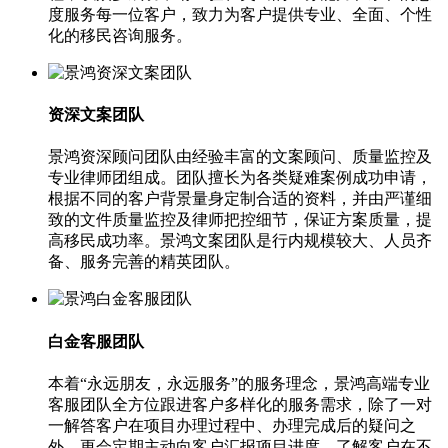
度服务每一位客户，致力为客户提供专业、全面、个性
化的移民咨询服务。
资深文案团队
景鸿资深顾问团队由经验丰富的文案顾问、质量监控及
专业律师团组成。团队擅长为各类疑难案例成功申请，
根据不同的客户背景量身定制合适的资料，并由严谨细
致的文件质量监控及律师把控细节，保证方案质量，提
高移民成功率。景鸿文案团队是行内规模较大、人员齐
备、服务完善的精英团队。
白金客服团队
本着“永远朋友，永远服务”的服务理念，景鸿高端专业
客服团队全方位跟进客户多样化的服务需求，除了一对
一解答客户在项目办理过程中、办理完成后的疑问之
外，更会定期主动向客户汇报项目进度，了解客户在不