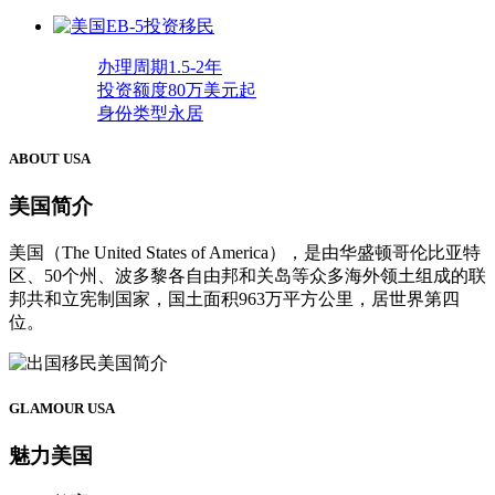
办理周期
1.5-2年
投资额度
80万美元起
身份类型
永居
ABOUT USA
美国简介
美国（The United States of America），是由华盛顿哥伦比亚特
区、50个州、波多黎各自由邦和关岛等众多海外领土组成的联
邦共和立宪制国家，国土面积963万平方公里，居世界第四
位。
GLAMOUR USA
魅力美国