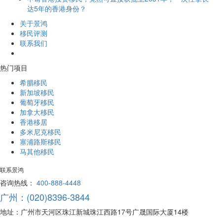
达5年的香港身份？
关于景鸿
移民评测
联系我们
热门项目
希腊移民
新加坡移民
葡萄牙移民
加拿大移民
香港移居
多米尼克移民
塞浦路斯移民
马其他移民
联系景鸿
咨询热线：
400-888-4448
广州：(020)8396-3844
地址：广州市天河区珠江新城珠江西路17号广晟国际大厦14楼