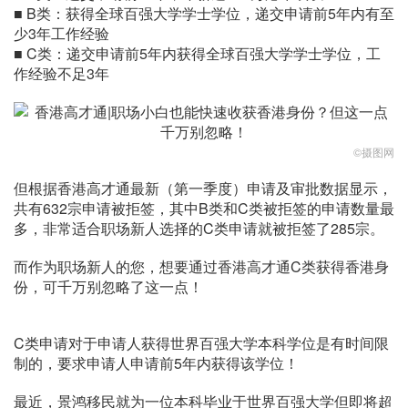
■ B类：获得全球百强大学学士学位，递交申请前5年内有至
少3年工作经验
■ C类：递交申请前5年内获得全球百强大学学士学位，工
作经验不足3年
©摄图网
但根据香港高才通最新（第一季度）申请及审批数据显示，
共有632宗申请被拒签，其中B类和C类被拒签的申请数量最
多，非常适合职场新人选择的C类申请就被拒签了285宗。
而作为职场新人的您，想要通过香港高才通C类获得香港身
份，可千万别忽略了这一点！
C类申请对于申请人获得世界百强大学本科学位是有时间限
制的，要求申请人申请前5年内获得该学位！
最近，景鸿移民就为一位本科毕业于世界百强大学但即将超