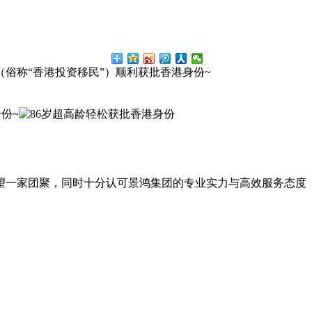
（俗称“香港投资移民”）顺利获批香港身份~
份~
望一家团聚，同时十分认可景鸿集团的专业实力与高效服务态度