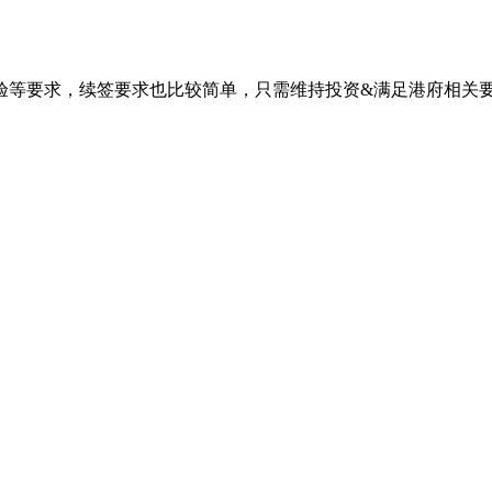
验等要求，续签要求也比较简单，只需维持投资&满足港府相关