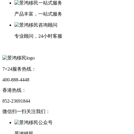
产品丰富，一站式服务
专业顾问，24小时客服
7×24服务热线：
400-888-4448
香港热线：
852-23691844
微信扫一扫关注我们：
景鸿移民