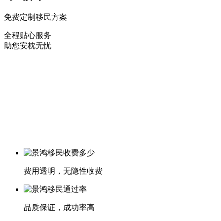
免费定制移民方案
全程贴心服务
助您安枕无忧
费用透明，无隐性收费
品质保证，成功率高