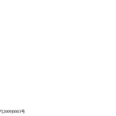
[2009]0003号