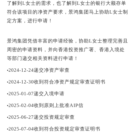
了解到L女士的需求，也了解到L女士的银行大额存单
符合该项目的净资产要求，景鸿集团马上协助L女士制
定方案，进行申请！
景鸿集团凭借丰富的申请经验，协助L女士整理完善且
周密的申请资料，并向香港投资推广署、香港入境处
等部门递交相关资料进行申请！
•
2024-12-24递交净资产审查
•
2024-12-30收到符合净资产规定审查证明书
•
2025-01-07递交入境申请
•
2025-02-04收到原则上批准
AIP
信
•
2025-06-27递交投资规定审查
•
2025-07-04收到符合投资规定审查证明书