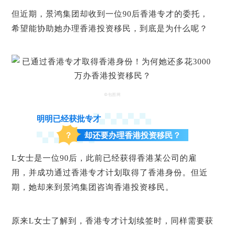
但近期，
景鸿集团
却收到一位90后香港专才的委托，
希望能协助她办理
香港投资移民
，到底是为什么呢？
©包图网
明明已经获批专才
？
却还要办理香港投资移民？
L女士是一位90后，此前已经获得香港某公司的雇
用，并成功通过香港专才计划取得了香港身份。但近
期，她却来到景鸿集团咨询香港投资移民。
原来L女士了解到，香港专才计划续签时，同样需要获