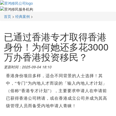
首页
>
经典案例
>
已通过香港专才取得香港
身份！为何她还多花3000
万办香港投资移民？
更新时间：2025-09-04 18:10
香港身份项目多样，适合不同背景的人士选择！其
中，“专门”为内地人才而设的「输入内地人才计划」
（俗称“香港专才计划”），主要要求申请人在申请前
已获得香港公司聘请，或在香港成立公司并成为其高
级管理人员而备受内地申请人青睐！