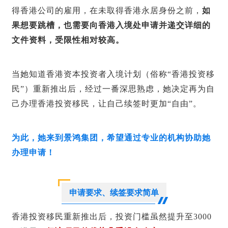
得香港公司的雇用，在未取得香港永居身份之前，
如
果想要跳槽，也需要向香港入境处申请并递交详细的
文件资料，受限性相对较高。
当她知道香港
资本投资者入境计划
（俗称“香港投资移
民”）重新推出后，经过一番深思熟虑，她决定再为自
己办理香港投资移民，让自己续签时更加“自由”。
为此，她来到景鸿集团，希望通过专业的机构协助她
办理申请！
申请要求、续签要求简单
香港投资移民重新推出后，投资门槛虽然提升至3000