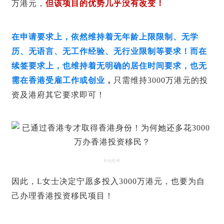
万港元，
但该项目的优势几乎没有改变！
在申请要求上，依然维持着无年龄上限限制、无学
历、无语言、无工作经验、无行业限制等要求！而在
续签要求上，也维持着无明确的居住时间要求，也无
需在香港受雇工作或创业
，
只需维持3000万港元的投
资及港府其它要求即可！
©包图网
因此，L女士决定宁愿多投入3000万港元，也要为自
己办理香港投资移民项目！