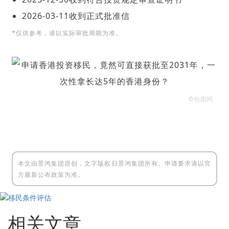
2026-03-11收到正式批准信
*仅供参考，请以实际审批周期为准。
©包图网
本文由景鸿集团原创，文字版权归景鸿集团所有。申请要求请以官
方最新公布政策为准。
相关文章