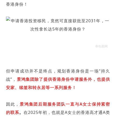
香港身份！
©包图网
但申请成功并不是终点，规划香港身份是一场“持久
战”，
景鸿集团除了提供香港身份申请服务外，也提供
安家、续签和转永居等一系列服务！
因此，
景鸿集团后期服务团队一直与A女士保持紧密
的联系
。
在2025年初，也就是A女士的香港高才通A类