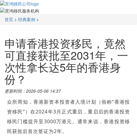
首页
>
经典案例
>
申请香港投资移民，竟然
可直接获批至2031年，一
次性拿长达5年的香港身
份？
更新时间：2026-05-06 14:37
众所周知，香港新资本投资者入境计划（俗称“香港投
资移民”）在2024年3月正式重启，重启后的香港投资
移民门槛提升至3000万港元。通常来说，
香港投资移
民
获批后首次签证为2年。