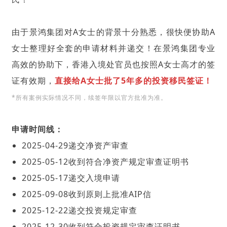
由于景鸿集团对A女士的背景十分熟悉，很快便协助A
女士整理好全套的申请材料并递交！在景鸿集团专业
高效的协助下，香港入境处官员也按照A女士高才的签
证有效期，
直接给A女士批了5年多的投资移民签证！
*所有案例实际情况不同，续签年限以官方批准为准。
申请时间线：
2025-04-29递交净资产审查
2025-05-12收到符合净资产规定审查证明书
2025-05-17递交入境申请
2025-09-08收到原则上批准AIP信
2025-12-22递交投资规定审查
2025-12-30收到符合投资规定审查证明书