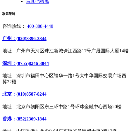
马其他移民
联系景鸿
咨询热线：
400-888-4448
广州：(020)8396-3844
地址：广州市天河区珠江新城珠江西路17号广晟国际大厦14楼
深圳：(0755)8246-3844
地址：深圳市福田中心区福华一路1号大中华国际交易广场西
翼22楼
北京：(010)8587-8244
地址：北京市朝阳区东三环中路1号环球金融中心西塔20楼
香港：(852)2369-1844