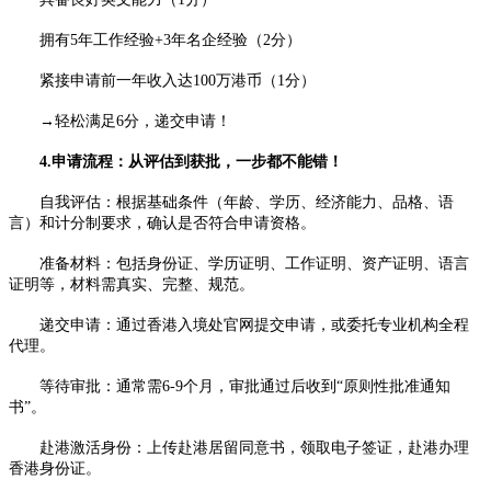
拥有5年工作经验+3年名企经验（2分）
紧接申请前一年收入达100万港币（1分）
→轻松满足6分，递交申请！
4.申请流程：从评估到获批，一步都不能错！
自我评估：根据基础条件（年龄、学历、经济能力、品格、语
言）和计分制要求，确认是否符合申请资格。
准备材料：包括身份证、学历证明、工作证明、资产证明、语言
证明等，材料需真实、完整、规范。
递交申请：通过香港入境处官网提交申请，或委托专业机构全程
代理。
等待审批：通常需6-9个月，审批通过后收到“原则性批准通知
书”。
赴港激活身份：上传赴港居留同意书，领取电子签证，赴港办理
香港身份证。