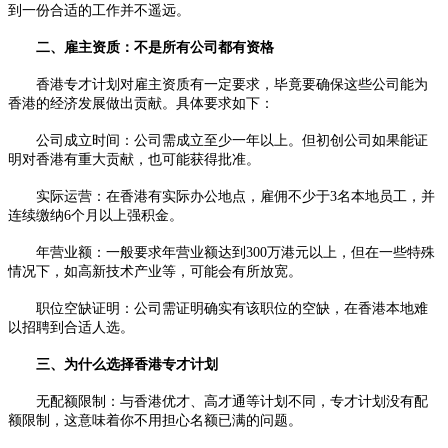
到一份合适的工作并不遥远。
二、雇主资质：不是所有公司都有资格
香港专才计划对雇主资质有一定要求，毕竟要确保这些公司能为
香港的经济发展做出贡献。具体要求如下：
公司成立时间：公司需成立至少一年以上。但初创公司如果能证
明对香港有重大贡献，也可能获得批准。
实际运营：在香港有实际办公地点，雇佣不少于3名本地员工，并
连续缴纳6个月以上强积金。
年营业额：一般要求年营业额达到300万港元以上，但在一些特殊
情况下，如高新技术产业等，可能会有所放宽。
职位空缺证明：公司需证明确实有该职位的空缺，在香港本地难
以招聘到合适人选。
三、为什么选择香港专才计划
无配额限制：与香港优才、高才通等计划不同，专才计划没有配
额限制，这意味着你不用担心名额已满的问题。