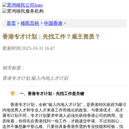
首页
>
移民百科
>
中国香港
>
香港专才计划：先找工作？雇主资质？
更新时间:2025-10-31 16:47
相关标签：
香港专才计划,输入内地人才计划
答：
一、香港专才计划：先找工作是关键
香港专才计划，全称“输入内地人才计划”，是香港特区政府为吸引
内地优秀人才和专业人才来港工作而推出的政策。与香港优才、高才
通等计划不同，专才计划要求申请人必须先获得香港公司的聘用。这
意味着，你得先在香港找到一份工作，才能递交申请。不过别担心，
这并不像想象中那么难。只要你具备香港所需的专业技能和经验，找