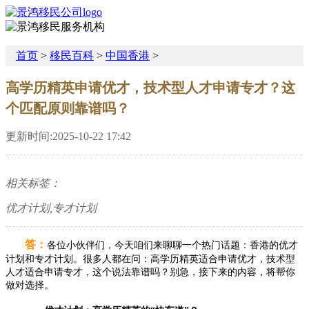
首页
>
移民百科
>
中国香港
>
高学历精英申请优才，技术型人才申请专才？这
个匹配原则靠谱吗？
更新时间:2025-10-22 17:42
相关标签：
优才计划,专才计划
答：
各位小伙伴们，今天咱们来聊聊一个热门话题：香港的优才
计划和专才计划。很多人都在问：高学历精英适合申请优才，技术型
人才适合申请专才，这个说法靠谱吗？别急，接下来的内容，将帮你
做对选择。