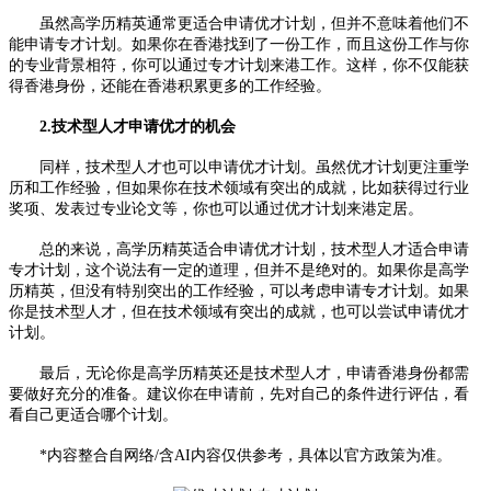
虽然高学历精英通常更适合申请优才计划，但并不意味着他们不
能申请专才计划。如果你在香港找到了一份工作，而且这份工作与你
的专业背景相符，你可以通过专才计划来港工作。这样，你不仅能获
得香港身份，还能在香港积累更多的工作经验。
2.技术型人才申请优才的机会
同样，技术型人才也可以申请优才计划。虽然优才计划更注重学
历和工作经验，但如果你在技术领域有突出的成就，比如获得过行业
奖项、发表过专业论文等，你也可以通过优才计划来港定居。
总的来说，高学历精英适合申请优才计划，技术型人才适合申请
专才计划，这个说法有一定的道理，但并不是绝对的。如果你是高学
历精英，但没有特别突出的工作经验，可以考虑申请专才计划。如果
你是技术型人才，但在技术领域有突出的成就，也可以尝试申请优才
计划。
最后，无论你是高学历精英还是技术型人才，申请香港身份都需
要做好充分的准备。建议你在申请前，先对自己的条件进行评估，看
看自己更适合哪个计划。
*内容整合自网络/含AI内容仅供参考，具体以官方政策为准。