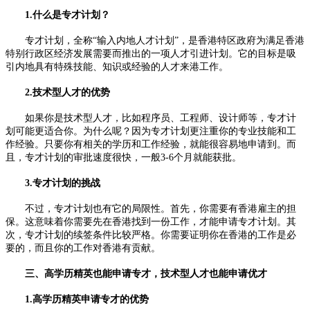
1.什么是专才计划？
专才计划，全称“输入内地人才计划”，是香港特区政府为满足香港
特别行政区经济发展需要而推出的一项人才引进计划。它的目标是吸
引内地具有特殊技能、知识或经验的人才来港工作。
2.技术型人才的优势
如果你是技术型人才，比如程序员、工程师、设计师等，专才计
划可能更适合你。为什么呢？因为专才计划更注重你的专业技能和工
作经验。只要你有相关的学历和工作经验，就能很容易地申请到。而
且，专才计划的审批速度很快，一般3-6个月就能获批。
3.专才计划的挑战
不过，专才计划也有它的局限性。首先，你需要有香港雇主的担
保。这意味着你需要先在香港找到一份工作，才能申请专才计划。其
次，专才计划的续签条件比较严格。你需要证明你在香港的工作是必
要的，而且你的工作对香港有贡献。
三、高学历精英也能申请专才，技术型人才也能申请优才
1.高学历精英申请专才的优势