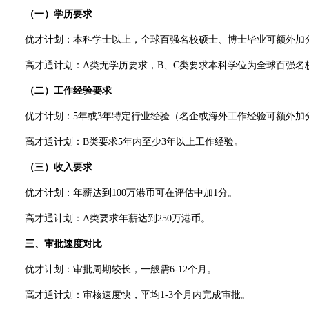
（一）学历要求
优才计划：本科学士以上，全球百强名校硕士、博士毕业可额外加
高才通计划：A类无学历要求，B、C类要求本科学位为全球百强名
（二）工作经验要求
优才计划：5年或3年特定行业经验（名企或海外工作经验可额外加
高才通计划：B类要求5年内至少3年以上工作经验。
（三）收入要求
优才计划：年薪达到100万港币可在评估中加1分。
高才通计划：A类要求年薪达到250万港币。
三、审批速度对比
优才计划：审批周期较长，一般需6-12个月。
高才通计划：审核速度快，平均1-3个月内完成审批。