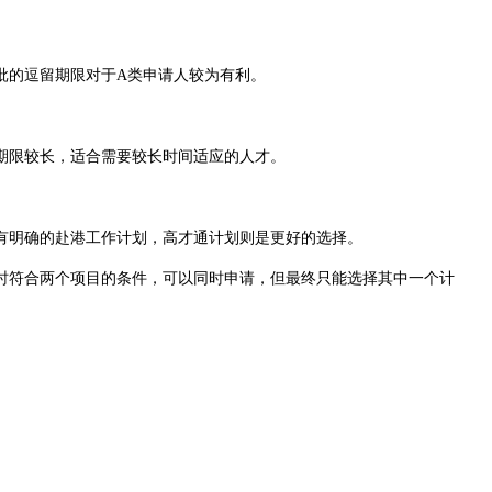
的逗留期限对于A类申请人较为有利。
期限较长，适合需要较长时间适应的人才。
有明确的赴港工作计划，高才通计划则是更好的选择。
符合两个项目的条件，可以同时申请，但最终只能选择其中一个计