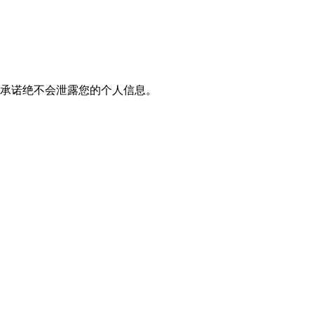
我们承诺绝不会泄露您的个人信息。