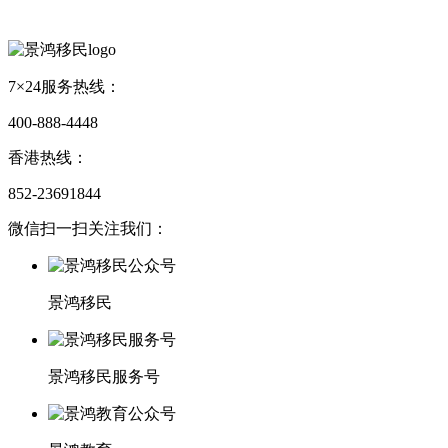
7×24服务热线：
400-888-4448
香港热线：
852-23691844
微信扫一扫关注我们：
景鸿移民
景鸿移民服务号