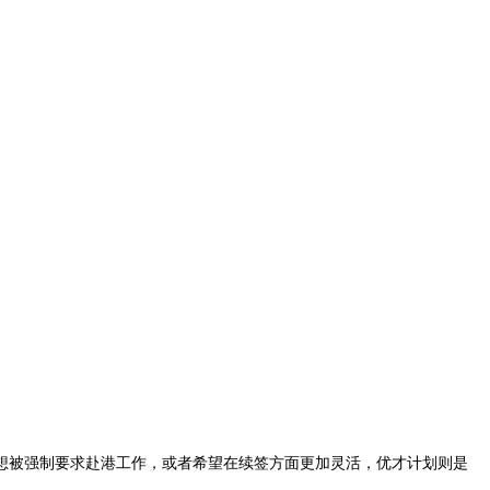
被强制要求赴港工作，或者希望在续签方面更加灵活，优才计划则是