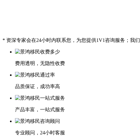
* 资深专家会在24小时内联系您，为您提供1V1咨询服务；
费用透明，无隐性收费
品质保证，成功率高
产品丰富，一站式服务
专业顾问，24小时客服