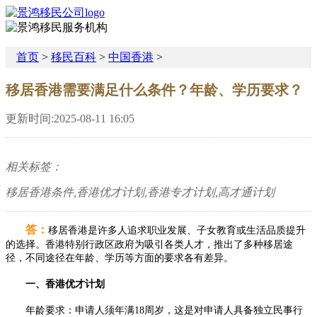
首页
>
移民百科
>
中国香港
>
移居香港需要满足什么条件？年龄、学历要求？
更新时间:2025-08-11 16:05
相关标签：
移居香港条件,香港优才计划​,香港专才计划,高才通计划
答：
移居香港是许多人追求职业发展、子女教育或生活品质提升
的选择。香港特别行政区政府为吸引各类人才，推出了多种移居途
径，不同途径在年龄、学历等方面的要求各有差异。
一、香港优才计划​
年龄要求：申请人须年满18周岁，这是对申请人具备独立民事行