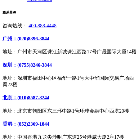
联系景鸿
咨询热线：
400-888-4448
广州：(020)8396-3844
地址：广州市天河区珠江新城珠江西路17号广晟国际大厦14楼
深圳：(0755)8246-3844
地址：深圳市福田中心区福华一路1号大中华国际交易广场西
翼22楼
北京：(010)8587-8244
地址：北京市朝阳区东三环中路1号环球金融中心西塔20楼
香港：(852)2369-1844
地址：中国香港九龙尖沙咀广东道25号港威大厦2座17楼