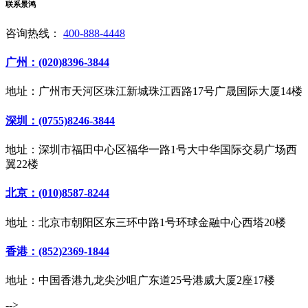
联系景鸿
咨询热线：
400-888-4448
广州：(020)8396-3844
地址：广州市天河区珠江新城珠江西路17号广晟国际大厦14楼
深圳：(0755)8246-3844
地址：深圳市福田中心区福华一路1号大中华国际交易广场西
翼22楼
北京：(010)8587-8244
地址：北京市朝阳区东三环中路1号环球金融中心西塔20楼
香港：(852)2369-1844
地址：中国香港九龙尖沙咀广东道25号港威大厦2座17楼
-->