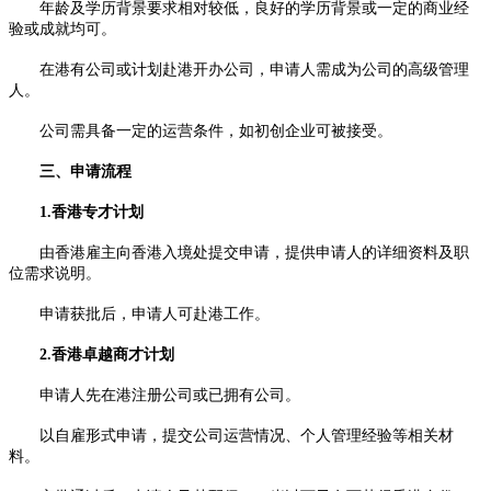
年龄及学历背景要求相对较低，良好的学历背景或一定的商业经
验或成就均可。
在港有公司或计划赴港开办公司，申请人需成为公司的高级管理
人。
公司需具备一定的运营条件，如初创企业可被接受。
三、申请流程
1.香港专才计划
由香港雇主向香港入境处提交申请，提供申请人的详细资料及职
位需求说明。
申请获批后，申请人可赴港工作。
2.香港卓越商才计划
申请人先在港注册公司或已拥有公司。
以自雇形式申请，提交公司运营情况、个人管理经验等相关材
料。