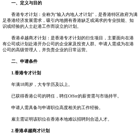
一、定义与目的
香港专才计划：全称为“输入内地人才计划”，是香港特区政府为满
足香港经济发展需求，吸引内地拥有香港缺乏或渴求的专业技能、知
识或经验的人士赴港工作而设立的计划。
香港卓越商才计划：是香港专才计划的衍生项目，主要面向在港
有公司或计划赴港开办公司的企业家及投资人群。申请人需成为在港
公司的高级管理人，并负责企业的日常运营。
二、申请条件
1.香港专才计划
年满18周岁，大专学历及以上。
已获得香港公司的聘任，聘任Offer的薪资需与市场持平。
申请人需具备与申请职位高度相关的工作经验。
雇主需证明该职位在香港本地难以招聘到合适人才。
2.香港卓越商才计划