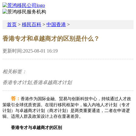
首页
>
移民百科
>
中国香港
>
香港专才和卓越商才的区别是什么？
更新时间:2025-08-01 16:19
相关标签：
香港专才计划,香港卓越商才计划
答：
香港作为国际金融、贸易与创新科技中心，持续通过人才政
策吸引全球优质资源。在现行移民框架中，输入内地人才计划（专才
计划）与卓越商才计划（商才计划）是两类重要通道，二者在申请逻
辑、适用人群及政策设计上存在显著差异。
香港专才与卓越商才的区别