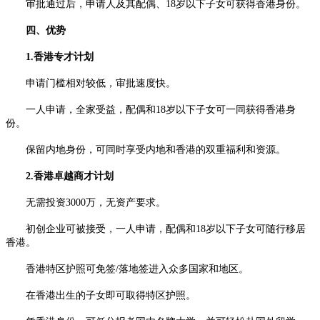
审批通过后，申请人及其配偶、18岁以下子女可获得香港身份。
四、优势
1.香港专才计划
申请门槛相对较低，审批速度快。
一人申请，全家受益，配偶和18岁以下子女可一同获得香港身
份。
保留内地身份，可同时享受内地和香港的双重福利和资源。
2.香港卓越商才计划
无需投资3000万，无资产要求。
初创企业可被接受，一人申请，配偶和18岁以下子女可随行移居
香港。
香港特区护照可免签/落地签进入众多国家和地区。
在香港出生的子女即可取得特区护照。