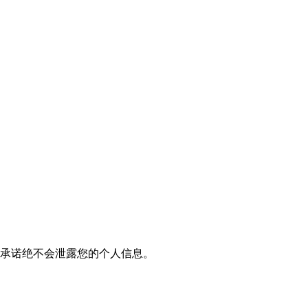
我们承诺绝不会泄露您的个人信息。