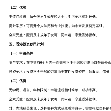
（二）优势
申请门槛低：适合应届生或年轻人士，学历要求相对较低。
提升学历：可提升个人学历和专业技能，为未来发展奠定基础。
全家受益：配偶及未成年子女可一同申请，享受香港福利。
五、香港投资移民计划
（一）申请条件
资产要求：在申请前6个月内一直拥有不少于3000万港币或等值外
投资要求：投资不少于3000万港币于获许投资资产，如股票、债券
（二）优势
无学历、语言、年龄限制：申请流程相对简单，成功率高。
全家受益：配偶及未成年子女可一同申请，享受香港福利。
对于内地精英来说，选择哪种方式获取香港身份，需要根据自身的条