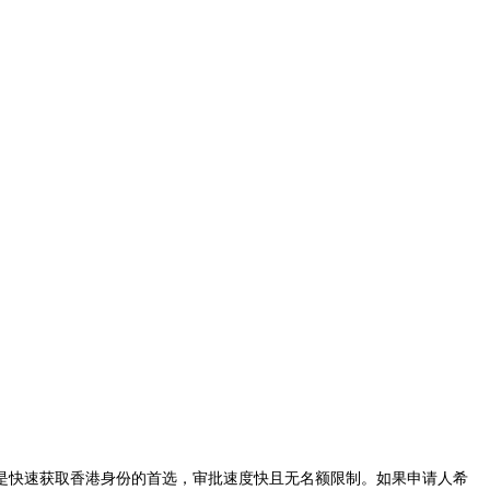
快速获取香港身份的首选，审批速度快且无名额限制。如果申请人希