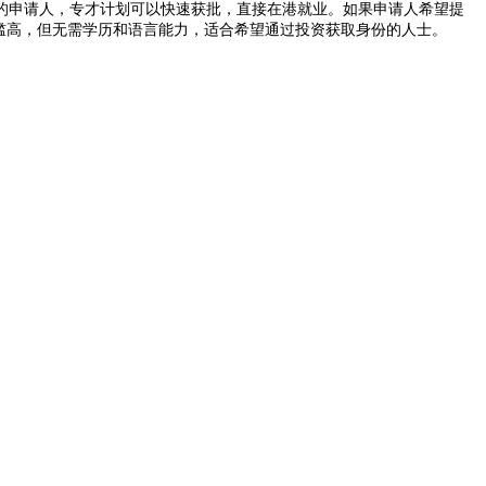
的申请人，专才计划可以快速获批，直接在港就业。如果申请人希望提
槛高，但无需学历和语言能力，适合希望通过投资获取身份的人士。