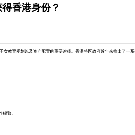
获得香港身份？
子女教育规划以及资产配置的重要途径。香港特区政府近年来推出了一系
作经验。