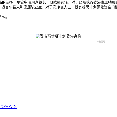
错的选择，尽管申请周期较长，但续签灵活。对于已经获得香港雇主聘用
低，适合年轻人和应届毕业生。对于高净值人士，投资移民计划虽然资金门
方式。
©包图网
是什么？​