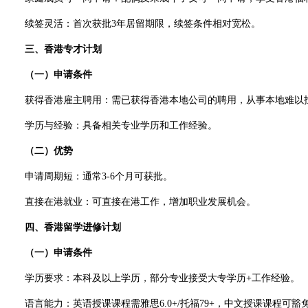
续签灵活：首次获批3年居留期限，续签条件相对宽松。
三、香港专才计划
（一）申请条件
获得香港雇主聘用：需已获得香港本地公司的聘用，从事本地难以
学历与经验：具备相关专业学历和工作经验。
（二）优势
申请周期短：通常3-6个月可获批。
直接在港就业：可直接在港工作，增加职业发展机会。
四、香港留学进修计划
（一）申请条件
学历要求：本科及以上学历，部分专业接受大专学历+工作经验。
语言能力：英语授课课程需雅思6.0+/托福79+，中文授课课程可豁