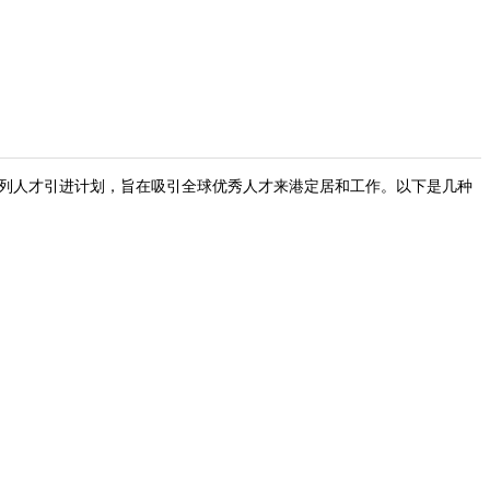
列人才引进计划，旨在吸引全球优秀人才来港定居和工作。以下是几种