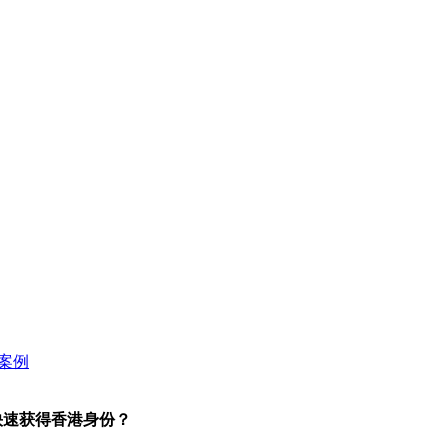
快速获得香港身份？