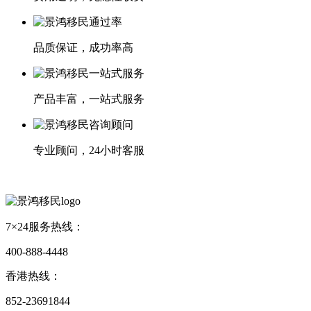
品质保证，成功率高
产品丰富，一站式服务
专业顾问，24小时客服
7×24服务热线：
400-888-4448
香港热线：
852-23691844