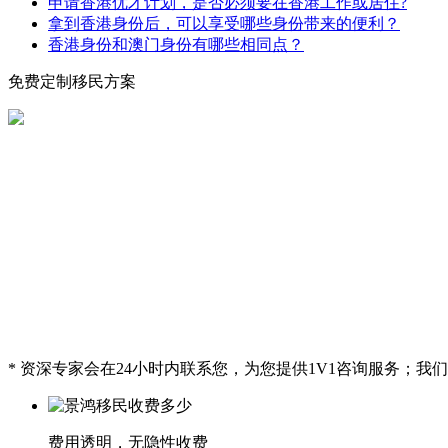
申请香港优才计划，是否必须要在香港工作或居住?
拿到香港身份后，可以享受哪些身份带来的便利？
香港身份和澳门身份有哪些相同点？
免费定制移民方案
* 资深专家会在24小时内联系您，为您提供1V1咨询服务；
费用透明，无隐性收费