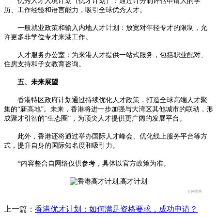
优秀人才入境计划（优才计划）：通过计分制评估申请人的学
历、工作经验和语言能力，吸引全球优秀人才。
一般就业政策和输入内地人才计划：放宽对年轻专才的限制，允
许更多非学位专才来港工作。
人才服务办公室：为来港人才提供一站式服务，包括职业配对、
住房支持和子女教育咨询。
五、未来展望
香港特区政府计划通过持续优化人才政策，打造全球高端人才聚
集的“新高地”。未来，香港将进一步加强与大湾区其他城市的联动，形
成聚才引智的“生态圈”，为顶尖人才提供更广阔的发展平台。
此外，香港还将通过举办国际人才峰会、优化线上服务平台等方
式，提升自身的国际知名度和吸引力。
*内容整合自网络仅供参考，具体以官方政策为准。
©包图网
上一篇：
香港优才计划：如何满足资格要求，成功申请？