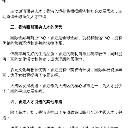
年。
主动邀请顶尖人才：香港入境处将根据经济和社会发展需求，主
动邀请全球顶尖人才申请。
三、香港吸引顶尖人才的优势
国际金融与商业中心：香港是全球金融、贸易和航运中心，拥有
优越的营商环境和完善的法律体系。
低税率与良好的生活品质：香港的税制简单且税率较低，同时提
供丰富的文化活动和美食，成为理想的居住地。
多元文化与教育优势：香港拥有中英双语环境，国际学校资源丰
富，为子女教育提供了多元选择。
大湾区发展机遇：香港作为大湾区的核心城市之一，为人才提供
了广阔的事业发展空间。
四、香港人才引进的其他举措
除了高才计划，香港还推出了多项政策以吸引全球优秀人才，包
括：