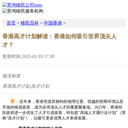
首页
>
移民百科
>
中国香港
>
香港高才计划解读：香港如何吸引世界顶尖人
才？
更新时间:2025-02-18 17:28
相关标签：
香港高才计划,高才计划
答：
近年来，香港凭借其独特的地理位置、优越的营商环境以及
开放的移居政策，成为全球顶尖人才的重要聚集地。2025年，香港特
区政府进一步优化了人才引进政策，特别是“高端人才通行证计划”（简
称“高才计划”），以吸引更多优秀人才来港发展。