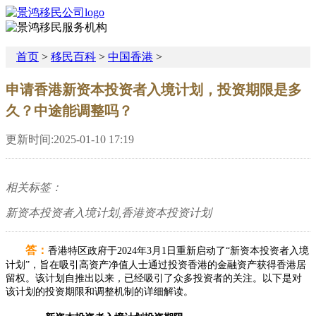
首页
>
移民百科
>
中国香港
>
申请香港新资本投资者入境计划，投资期限是多
久？中途能调整吗？
更新时间:2025-01-10 17:19
相关标签：
新资本投资者入境计划,香港资本投资计划
答：
香港特区政府于2024年3月1日重新启动了“新资本投资者入境
计划”，旨在吸引高资产净值人士通过投资香港的金融资产获得香港居
留权。该计划自推出以来，已经吸引了众多投资者的关注。以下是对
该计划的投资期限和调整机制的详细解读。