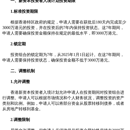
一、新资本投资者入境计划投资期限
1.标准投资期限
根据香港特区政府的规定，申请人需要在获批后180天内完成至少
3000万港元的投资，并在投资后的7年内保持投资状态。这7年期间，
申请人需要确保投资金额保持在规定的最低水平，即3000万港元。
2.锁定期
投资组合的锁定期为7年，从2025年1月1日起计。在这7年期间，
申请人需要保持投资状态，确保投资金额不低于3000万港元。
二、调整机制
1.允许调整
香港新资本投资者入境计划允许申请人在投资期间对投资组合进
行调整。申请人可以根据市场情况和个人财务状况，调整投资的资产
类别和比例。例如，申请人可以将部分资金从股票转移到债券，或者
从房地产转移到基金。
2.调整限制