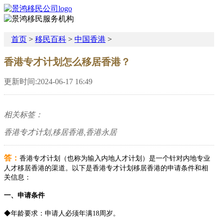
首页
>
移民百科
>
中国香港
>
香港专才计划怎么移居香港？
更新时间:2024-06-17 16:49
相关标签：
香港专才计划,移居香港,香港永居
答：
香港专才计划（也称为输入内地人才计划）是一个针对内地专业
人才移居香港的渠道。以下是香港专才计划移居香港的申请条件和相
关信息：
一、申请条件
◆年龄要求：申请人必须年满18周岁。