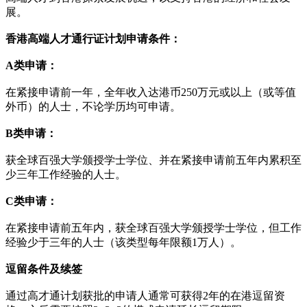
展。
香港高端人才通行证计划申请条件：
A类申请：
在紧接申请前一年，全年收入达港币250万元或以上（或等值
外币）的人士，不论学历均可申请。
B类申请：
获全球百强大学颁授学士学位、并在紧接申请前五年内累积至
少三年工作经验的人士。
C类申请：
在紧接申请前五年内，获全球百强大学颁授学士学位，但工作
经验少于三年的人士（该类型每年限额1万人）。
逗留条件及续签
通过高才通计划获批的申请人通常可获得2年的在港逗留资