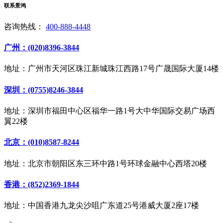
联系景鸿
咨询热线：
400-888-4448
广州：(020)8396-3844
地址：广州市天河区珠江新城珠江西路17号广晟国际大厦14楼
深圳：(0755)8246-3844
地址：深圳市福田中心区福华一路1号大中华国际交易广场西
翼22楼
北京：(010)8587-8244
地址：北京市朝阳区东三环中路1号环球金融中心西塔20楼
香港：(852)2369-1844
地址：中国香港九龙尖沙咀广东道25号港威大厦2座17楼