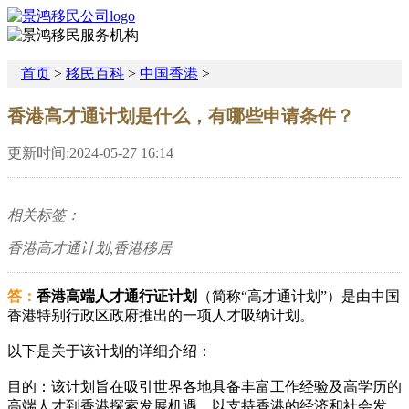
首页
>
移民百科
>
中国香港
>
香港高才通计划是什么，有哪些申请条件？
更新时间:2024-05-27 16:14
相关标签：
香港高才通计划,香港移居
答：
香港高端人才通行证计划
（简称“高才通计划”）是由中国
香港特别行政区政府推出的一项人才吸纳计划。
以下是关于该计划的详细介绍：
目的：该计划旨在吸引世界各地具备丰富工作经验及高学历的
高端人才到香港探索发展机遇，以支持香港的经济和社会发