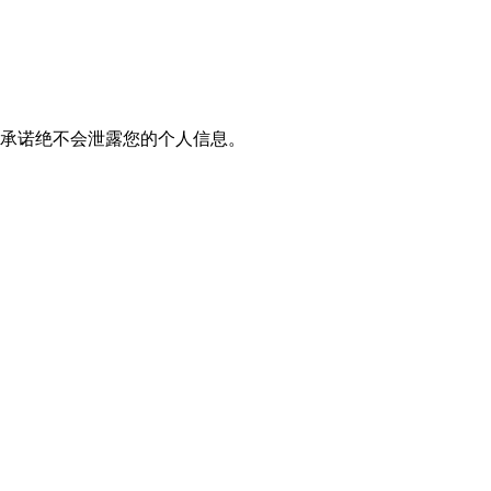
我们承诺绝不会泄露您的个人信息。