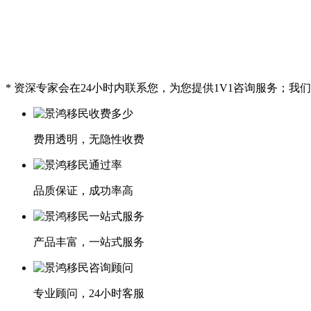
* 资深专家会在24小时内联系您，为您提供1V1咨询服务；
费用透明，无隐性收费
品质保证，成功率高
产品丰富，一站式服务
专业顾问，24小时客服