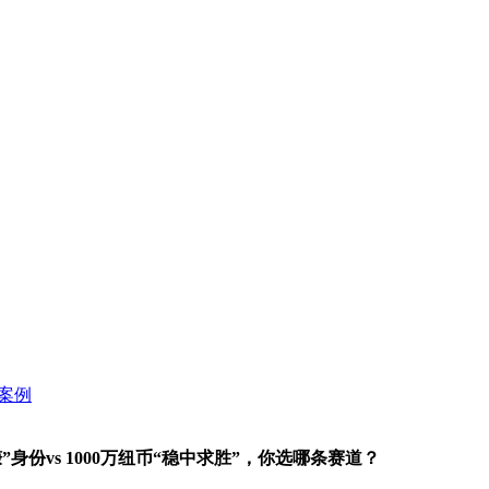
”身份vs 1000万纽币“稳中求胜”，你选哪条赛道？