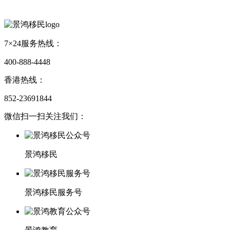
7×24服务热线：
400-888-4448
香港热线：
852-23691844
微信扫一扫关注我们：
景鸿移民
景鸿移民服务号