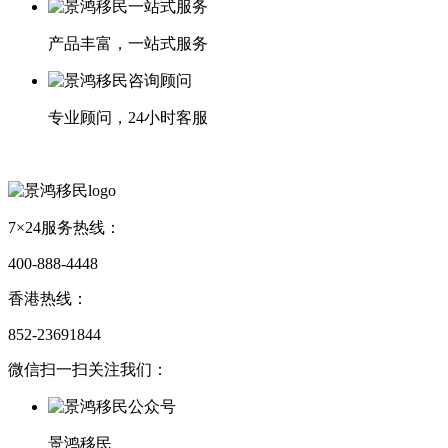
产品丰富，一站式服务
专业顾问，24小时客服
7×24服务热线：
400-888-4448
香港热线：
852-23691844
微信扫一扫关注我们：
景鸿移民