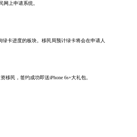
移民网上申请系统。
询绿卡进度的板块。移民局预计绿卡将会在申请人
民，签约成功即送iPhone 6s+大礼包。