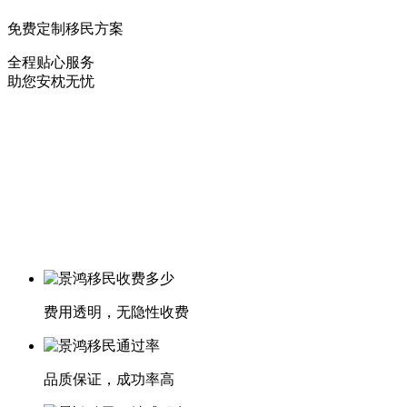
免费定制移民方案
全程贴心服务
助您安枕无忧
费用透明，无隐性收费
品质保证，成功率高