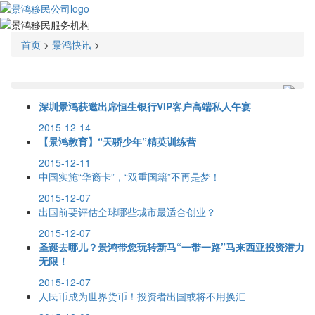
首页
>
景鸿快讯
>
深圳景鸿获邀出席恒生银行VIP客户高端私人午宴
2015-12-14
【景鸿教育】“天骄少年”精英训练营
2015-12-11
中国实施“华裔卡”，“双重国籍”不再是梦！
2015-12-07
出国前要评估全球哪些城市最适合创业？
2015-12-07
圣诞去哪儿？景鸿带您玩转新马“一带一路”马来西亚投资潜力
无限！
2015-12-07
人民币成为世界货币！投资者出国或将不用换汇