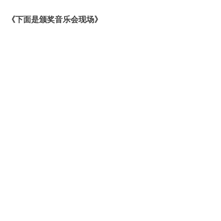
《下面是颁奖音乐会现场》