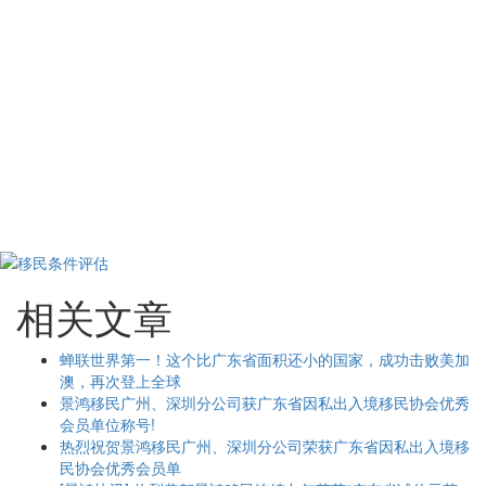
相关文章
蝉联世界第一！这个比广东省面积还小的国家，成功击败美加
澳，再次登上全球
景鸿移民广州、深圳分公司获广东省因私出入境移民协会优秀
会员单位称号!
热烈祝贺景鸿移民广州、深圳分公司荣获广东省因私出入境移
民协会优秀会员单