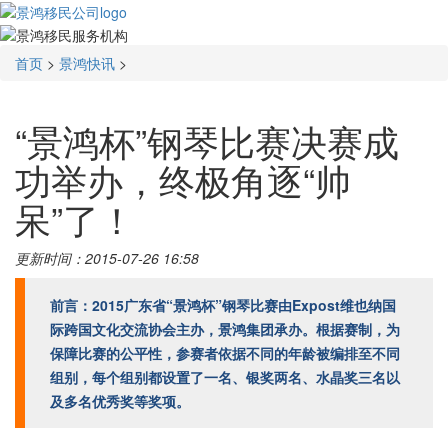
首页
>
景鸿快讯
>
“景鸿杯”钢琴比赛决赛成
功举办，终极角逐“帅
呆”了！
更新时间：2015-07-26 16:58
前言：2015广东省“景鸿杯”钢琴比赛由Expost维也纳国
际跨国文化交流协会主办，景鸿集团承办。根据赛制，为
保障比赛的公平性，参赛者依据不同的年龄被编排至不同
组别，每个组别都设置了一名、银奖两名、水晶奖三名以
及多名优秀奖等奖项。