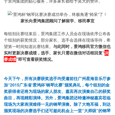
于景鸿集团的贴心服务，许多家长都给予莫大的赞许。
家长向景鸿集团顾问了解留学、移民事宜
每组别比赛结束后，景鸿集团工作人员会在现场依序公布各
个组别的获奖情况，部分家长、选手会选择在现场等待，希
望第一时间知道比赛结果。
与此同时，景鸿移民官方微信也
实时更新决赛成绩，选手、家长只需在微信对话框回复“
决
赛成绩
”即可查看获奖情况。
今天下午，所有决赛获奖选手均受邀前往广州星海音乐厅参
加“2015广东省‘景鸿杯’钢琴比赛”颁奖典礼，每个组别的金
奖获得者还将为现场的家人朋友、嘉宾再次演奏自己的获奖
曲目，再现精彩演绎。另外，景鸿集团还特邀神秘嘉宾莅临
现场为大家表演难得一见的钢琴演奏。除了大饱耳福，到达
颁奖现场的决赛选手们还可趁此机会上一堂“大师级”的钢琴