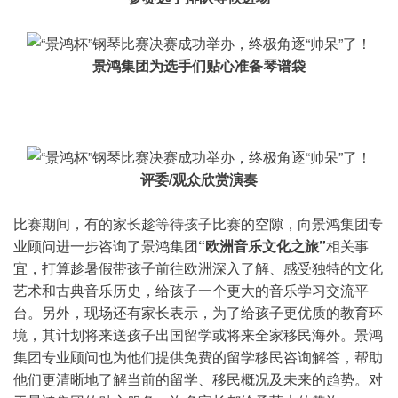
景鸿集团为选手们贴心准备琴谱袋
评委/观众欣赏演奏
比赛期间，有的家长趁等待孩子比赛的空隙，向景鸿集团专
业顾问进一步咨询了景鸿集团
“欧洲音乐文化之旅”
相关事
宜，打算趁暑假带孩子前往欧洲深入了解、感受独特的文化
艺术和古典音乐历史，给孩子一个更大的音乐学习交流平
台。另外，现场还有家长表示，为了给孩子更优质的教育环
境，其计划将来送孩子出国留学或将来全家移民海外。景鸿
集团专业顾问也为他们提供免费的留学移民咨询解答，帮助
他们更清晰地了解当前的留学、移民概况及未来的趋势。对