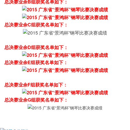
总决赛业余B组获奖名单如下：
总决赛业余C组获奖名单如下：
总决赛业余D组获奖名单如下：
总决赛业余E组获奖名单如下：
总决赛业余F组获奖名单如下：
总决赛业余G组获奖名单如下：