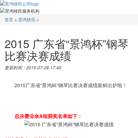
首页
>
景鸿快讯
>
2015 广东省“景鸿杯”钢琴
比赛决赛成绩
更新时间：2015-07-26 17:40
	2015广东省“景鸿杯”钢琴比赛决赛成绩新鲜出炉啦！
总决赛业余A组获奖名单如下：