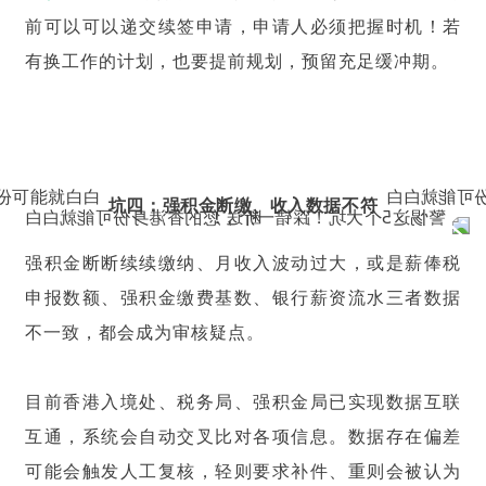
前可以可以递交续签申请，申请人必须把握时机！若
有换工作的计划，也要提前规划，预留充足缓冲期。
坑四：强积金断缴、收入数据不符
强积金断断续续缴纳、月收入波动过大，或是薪俸税
申报数额、强积金缴费基数、银行薪资流水三者数据
不一致，都会成为审核疑点。
目前香港入境处、税务局、强积金局已实现数据互联
互通，系统会自动交叉比对各项信息。数据存在偏差
可能会触发人工复核，轻则要求补件、重则会被认为