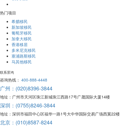
热门项目
希腊移民
新加坡移民
葡萄牙移民
加拿大移民
香港移居
多米尼克移民
塞浦路斯移民
马其他移民
联系景鸿
咨询热线：
400-888-4448
广州：(020)8396-3844
地址：广州市天河区珠江新城珠江西路17号广晟国际大厦14楼
深圳：(0755)8246-3844
地址：深圳市福田中心区福华一路1号大中华国际交易广场西翼22楼
北京：(010)8587-8244