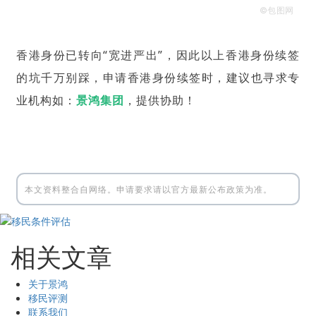
©包图网
香港身份已转向“宽进严出”，因此以上香港身份续签
的坑千万别踩，申请香港身份续签时，建议也寻求专
业机构如：
景鸿
集团
，提供协助！
本文资料整合自网络。申请要求请以官方最新公布政策为准。
相关文章
关于景鸿
移民评测
联系我们