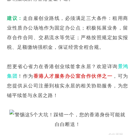
建议：
走自雇创业路线，必须满足三大条件：租用商
业性质办公场地作为固定办公点；积极拓展业务，留
存合作合同、交易流水等凭证；严格按照规定如实报
税、足额缴纳强积金，保证经营全程合规。
想更省心省力在香港创业续签拿永居？欢迎详询
景鸿
集团
！作为
香港人才服务办公室合作伙伴之一
，可为
您提供从公司注册到核实永居的相关协助服务，为您
铺平续签与永居之路！
©包图网