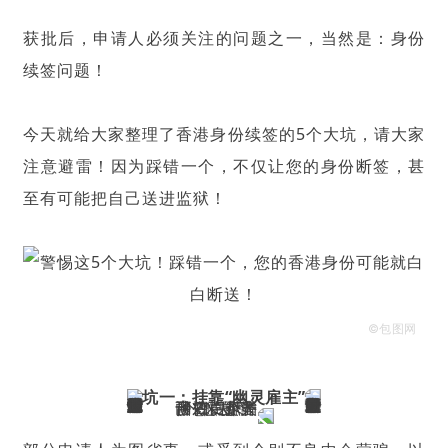
获批后，申请人必须关注的问题之一，当然是：身份
续签问题！
今天就给大家整理了香港身份续签的5个大坑，请大家
注意避雷！因为踩错一个，不仅让您的身份断签，甚
至有可能把自己送进监狱！
©包图网
坑一：挂靠“
幽灵雇主
”