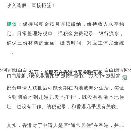
收入造假，直接拒签！
建议：
保持强积金按月连续缴纳，维持收入水平稳
定。日常整理好税单、强积金缴费记录、银行流水，
确保三份材料的金额、缴费时间、对应主体完全统
一。
坑五：长期不在香港也无关联痕迹
部分申请人获批后可能长期在内地或海外生活，签证
临到期前才到赴港几天 “打卡”，既没有香港本地住
址，也没有工作、纳税记录，和香港几乎没有关联。
其实，香港对于申请人是否“通常居住”在香港，并非