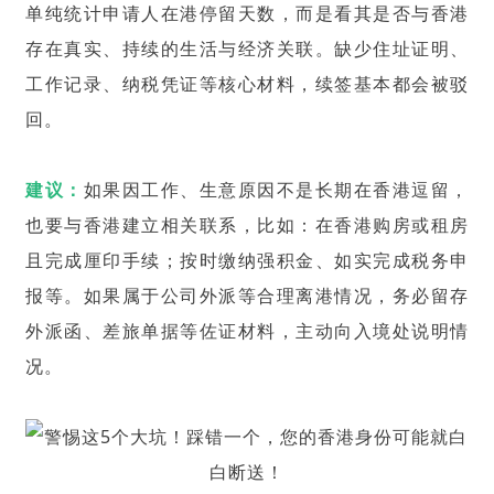
单纯统计申请人在港停留天数，而是看其是否与香港
存在真实、持续的生活与经济关联。缺少住址证明、
工作记录、纳税凭证等核心材料，续签基本都会被驳
回。
建议：
如果因工作、生意原因不是长期在香港逗留，
也要与香港建立相关联系，比如：在香港购房或租房
且完成厘印手续；按时缴纳强积金、如实完成税务申
报等。如果属于公司外派等合理离港情况，务必留存
外派函
、差旅单据等佐证材料，主动向入境处说明情
况。