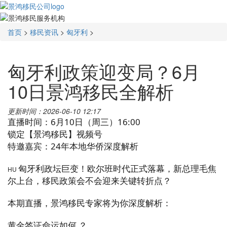
首页
>
移民资讯
>
匈牙利
>
匈牙利政策迎变局？6月
10日景鸿移民全解析
更新时间：2026-06-10 12:17
直播时间：6月10日（周三）16:00
锁定【景鸿移民】视频号
特邀嘉宾：24年本地华侨深度解析
匈牙利政坛巨变！欧尔班时代正式落幕，新总理毛焦
HU
尔上台，移民政策会不会迎来关键转折点？
本期直播，景鸿移民专家将为你深度解析：
黄金签证命运如何 ？