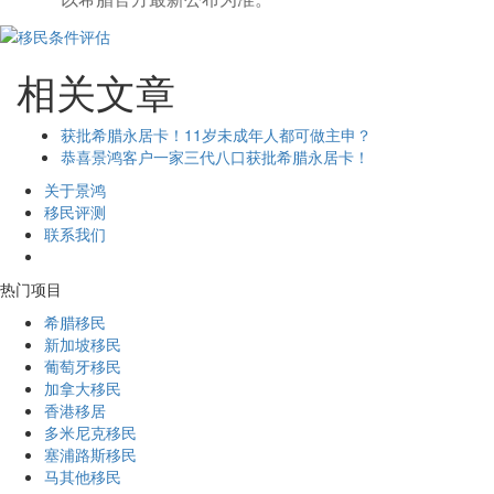
相关文章
获批希腊永居卡！11岁未成年人都可做主申？
恭喜景鸿客户一家三代八口获批希腊永居卡！
关于景鸿
移民评测
联系我们
热门项目
希腊移民
新加坡移民
葡萄牙移民
加拿大移民
香港移居
多米尼克移民
塞浦路斯移民
马其他移民