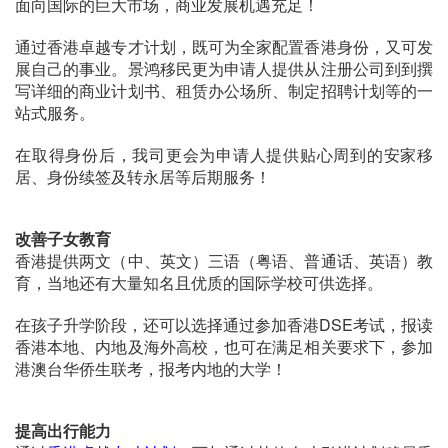
面向国际的巨大市场，商业发展机遇充足！
通过香港卓越专才计划，既可为全家配置香港身份，又可发
展自己的事业。景鸿移民更为申请人提供从注册公司到到撰
写详细的商业计划书、租赁办公场所、制定招聘计划等的一
站式服务。
在取得身份后，我司更会为申请人提供贴心周到的安家移
居、身份续签及转永居等后期服务！
改善子女教育
香港提供两文（中、英文）三语（粤语、普通话、英语）教
育，当地还有大量知名且优质的国际学校可供选择。
在孩子升学阶段，还可以选择通过参加香港DSE考试，报读
香港本地、内地及海外高校，也可在满足相关要求下，参加
港澳台华侨生联考，报考内地的大学！
提高出行能力