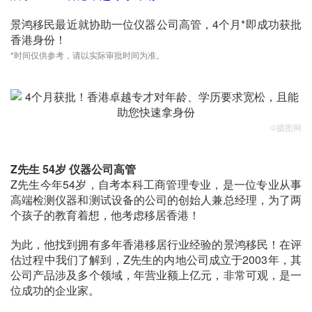
景鸿移民最近就协助一位仪器公司高管，4个月*即成功获批
香港身份！
*时间仅供参考，请以实际审批时间为准。
©摄图网
Z先生 54岁 仪器公司高管
Z先生今年54岁，自考本科工商管理专业，是一位专业从事
高端检测仪器和测试设备的公司的创始人兼总经理，为了两
个孩子的教育着想，他考虑移居香港！
为此，他找到拥有多年香港移居行业经验的景鸿移民！在评
估过程中我们了解到，Z先生的内地公司成立于2003年，其
公司产品涉及多个领域，年营业额上亿元，非常可观，是一
位成功的企业家。