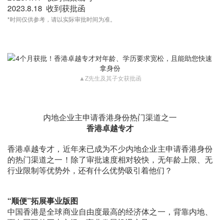
2023.8.18 收到获批函
*时间仅供参考，请以实际审批时间为准。
▲Z先生及其子女获批函
内地企业主申请香港身份热门渠道之一
香港卓越专才
香港卓越专才，近年来已成为不少内地企业主申请香港身份
的热门渠道之一！除了审批速度相对较快，无年龄上限、无
行业限制等优势外，还有什么优势吸引着他们？
“顺便”拓展事业版图
中国香港是全球商业自由度最高的经济体之一，背靠内地、