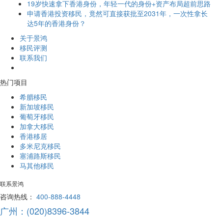
19岁快速拿下香港身份，年轻一代的身份+资产布局超前思路
申请香港投资移民，竟然可直接获批至2031年，一次性拿长
达5年的香港身份？
关于景鸿
移民评测
联系我们
热门项目
希腊移民
新加坡移民
葡萄牙移民
加拿大移民
香港移居
多米尼克移民
塞浦路斯移民
马其他移民
联系景鸿
咨询热线：
400-888-4448
广州：(020)8396-3844