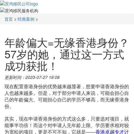
首页
>
经典案例
>
年龄偏大=无缘香港身份？
57岁的她，通过这一方式
成功获批！
更新时间：2023-07-27 18:08
现在配置香港身份的优势越来越显著，想要申请香港身份的
人也越来越多。但是，对于部分申请人来说，可能会担心自
己的年龄偏大、可能担心自己的学历不够高，而无缘香港身
份。
其实，现在申请香港身份的方式这么多，只要选对项目，就
能事半功倍！而这个对申请人无年龄上限、学历要求相对较
为宽松的项目，更是不可不知，它就是——
香港卓越专才计