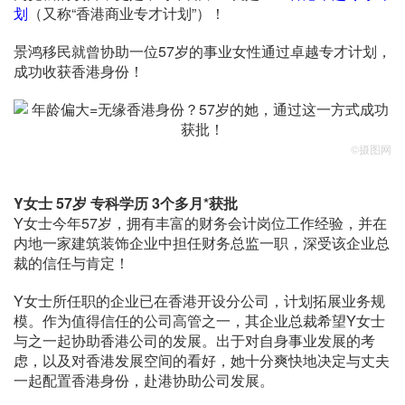
划
（又称“香港商业专才计划”）！
景鸿移民就曾协助一位57岁的事业女性通过卓越专才计划，
成功收获香港身份！
©摄图网
Y女士 57岁 专科学历 3个多月*获批
Y女士今年57岁，拥有丰富的财务会计岗位工作经验，并在
内地一家建筑装饰企业中担任财务总监一职，深受该企业总
裁的信任与肯定！
Y女士所任职的企业已在香港开设分公司，计划拓展业务规
模。作为值得信任的公司高管之一，其企业总裁希望Y女士
与之一起协助香港公司的发展。出于对自身事业发展的考
虑，以及对香港发展空间的看好，她十分爽快地决定与丈夫
一起配置香港身份，赴港协助公司发展。