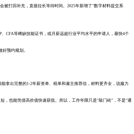
会被打回补充，直接拉长等待时间。2025年新增了“数字材料提交系
、CFA等稀缺技能证书，或月薪远超行业平均水平的申请人，最快4个
做好预约规划。
能拿出完整的1-2年薪资单、税单和雇主推荐信，材料更齐全，说服力
，也能凭借高价值快速获批。所以，工作年限只是“敲门砖”，不是“通