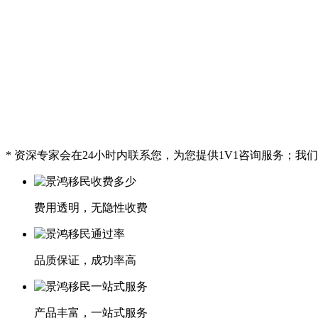
* 资深专家会在24小时内联系您，为您提供1V1咨询服务；
费用透明，无隐性收费
品质保证，成功率高
产品丰富，一站式服务