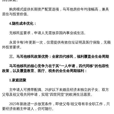
购房模式提供长期资产配置选项，马耳他房价年均涨幅高，兼具
居住与投资价值。
4.隐性成本优化：
无移民监要求，申请人无需放弃国内事业或生活。
永居卡每5年更新一次，仅需提供有效住址证明及医疗保险，无额
外投资要求。
三、马耳他移民政策优势：全家四代移民，福利覆盖全生命周期
马耳他移民的核心竞争力在于其“一人申请，四代同移”的包容性
政策，以及覆盖教育、医疗、税务的全生命周期福利：
1.家庭团聚
主申请人可携带配偶、29岁以下未婚且经济未独立的子女、双方
父母及祖父母共同申请，实现“四世同堂”的欧洲生活愿景。
2025年新政进一步放宽条件，即使父母/祖父母有非全职工作，只
要经济依赖主申请人，仍可随行。