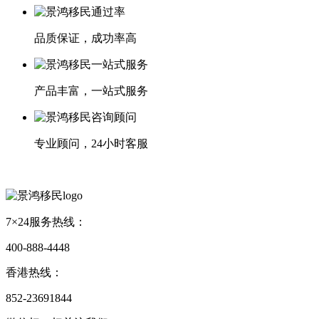
品质保证，成功率高
产品丰富，一站式服务
专业顾问，24小时客服
7×24服务热线：
400-888-4448
香港热线：
852-23691844