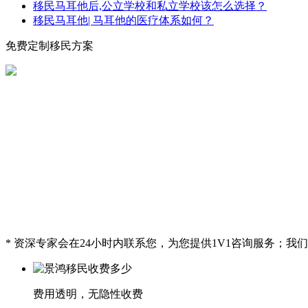
移民马耳他后,公立学校和私立学校该怎么选择？
移民马耳他| 马耳他的医疗体系如何？
免费定制移民方案
* 资深专家会在24小时内联系您，为您提供1V1咨询服务；
费用透明，无隐性收费