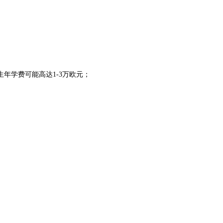
学费可能高达1-3万欧元；​