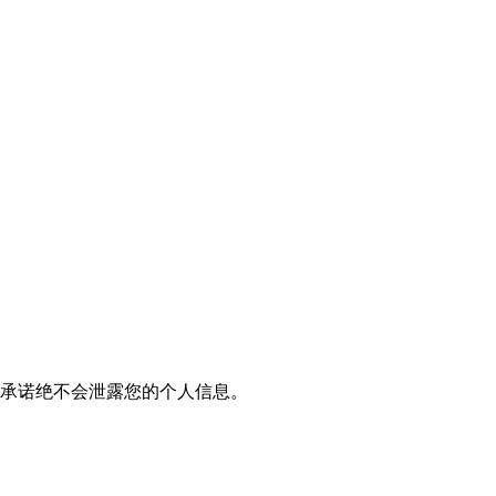
我们承诺绝不会泄露您的个人信息。