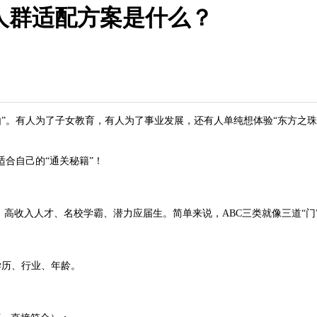
同人群适配方案是什么？
由”。有人为了子女教育，有人为了事业发展，还有人单纯想体验“东方之珠
合自己的“通关秘籍”！
高收入人才、名校学霸、潜力应届生。简单来说，ABC三类就像三道“门
学历、行业、年龄。