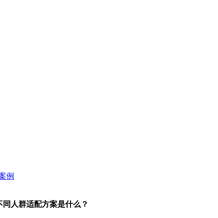
选？不同人群适配方案是什么？