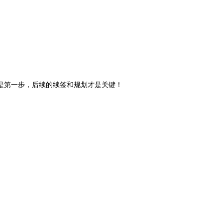
是第一步，后续的续签和规划才是关键！