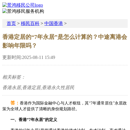
首页
>
移民百科
>
中国香港
>
香港定居的“7年永居”是怎么计算的？中途离港会
影响年限吗？
更新时间:2025-08-11 15:49
相关标签：
香港永居,香港定居,香港永久性居民
答：
香港作为国际金融中心与人才枢纽，其“7年通常居住”永居政
策为全球人才提供了清晰的身份规划路径。
一、香港“7年永居”的定义