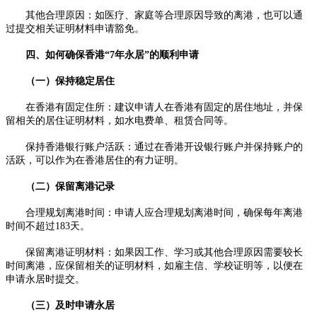
其他合理原因：如医疗、家庭等合理原因导致的离港，也可以通
过提交相关证明材料申请豁免。
四、如何确保香港“7年永居”的顺利申请
（一）保持稳定居住
在香港有固定住所：建议申请人在香港有固定的居住地址，并保
留相关的居住证明材料，如水电费单、租赁合同等。
保持香港银行账户活跃：通过在香港开设银行账户并保持账户的
活跃，可以作为在香港居住的有力证明。
（二）保留离港记录
合理规划离港时间：申请人应合理规划离港时间，确保每年离港
时间不超过183天。
保留离港证明材料：如果因工作、学习或其他合理原因需要较长
时间离港，应保留相关的证明材料，如雇主信、学校证明等，以便在
申请永居时提交。
（三）及时申请永居