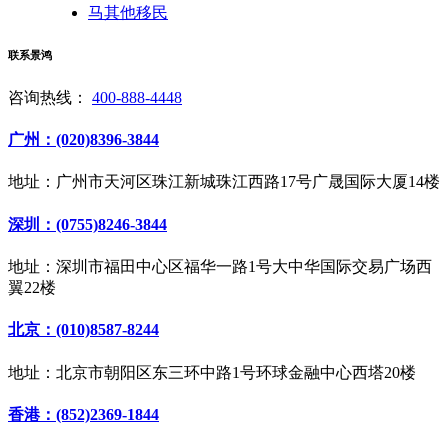
马其他移民
联系景鸿
咨询热线：
400-888-4448
广州：(020)8396-3844
地址：广州市天河区珠江新城珠江西路17号广晟国际大厦14楼
深圳：(0755)8246-3844
地址：深圳市福田中心区福华一路1号大中华国际交易广场西
翼22楼
北京：(010)8587-8244
地址：北京市朝阳区东三环中路1号环球金融中心西塔20楼
香港：(852)2369-1844