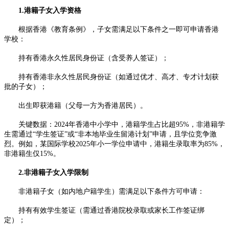
1.港籍子女入学资格
根据香港《教育条例》，子女需满足以下条件之一即可申请香港
学校：
持有香港永久性居民身份证（含受养人签证）；
持有香港非永久性居民身份证（如通过优才、高才、专才计划获
批的子女）；
出生即获港籍（父母一方为香港居民）。
关键数据：2024年香港中小学中，港籍学生占比超95%，非港籍学
生需通过“学生签证”或“非本地毕业生留港计划”申请，且学位竞争激
烈。例如，某国际学校2025年小一学位申请中，港籍生录取率为85%，
非港籍生仅15%。
2.非港籍子女入学限制
非港籍子女（如内地户籍学生）需满足以下条件方可申请：
持有有效学生签证（需通过香港院校录取或家长工作签证绑
定）；