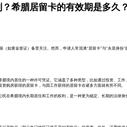
别？希腊居留卡的有效期是多久
（如黄金签证）备受关注。然而，申请人常混淆“居留卡”与“永居身份”
腊境内居住的一种许可凭证。它涵盖了多种类型，比如通过投资、工作、
投资购房获得的居留卡，与因工作获得的居留卡在诸多方面就有所不同。​
在希腊境内长期居住和工作的权利，是一种更为稳定、长期的法律身份