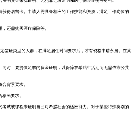
法的资金来源证明、无犯罪记录证明和医疗保险证明等材料。​
获得居留卡。申请人需具备相应的工作技能和资质，满足工作岗位的
，还需购买医疗保险等。​
定签证类型的人群，在满足居住时间要求后，才有资格申请永居。在某
同时，要提供足够的资金证明，以保障在希腊生活期间无需依靠公共
合背景要求。​
移民要求。​
考试或课程来证明自己对希腊社会的适应能力。对于某些特殊类别的