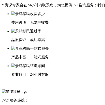
* 资深专家会在24小时内联系您，为您提供1V1咨询服务；
费用透明，无隐性收费
品质保证，成功率高
产品丰富，一站式服务
专业顾问，24小时客服
7×24服务热线：