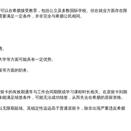
女可以在希腊接受教育，包括公立及多数国际学校。但在就业方面存在限
要满足一定条件，并非完全与希腊公民相同。​
。​
学等方面可能具有一定优势。​
等方面的职务。​
留卡的有效期通常与工作合同期限或学习课程时长相关。在居留卡到期
能满足续签条件，可能无法成功续签，从而失去在希腊的居留资格。​
无限期延续。其稳定性远远高于普通居留卡，除非出现严重违反希腊