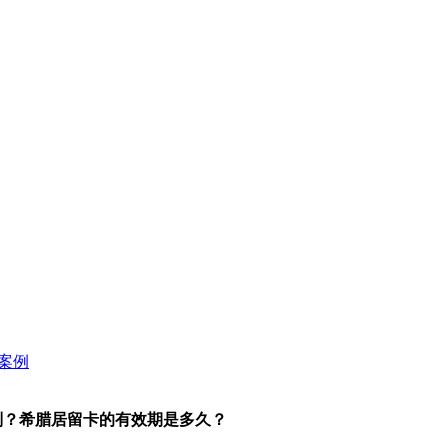
别？希腊居留卡的有效期是多久？