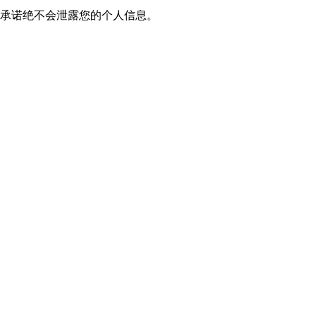
我们承诺绝不会泄露您的个人信息。