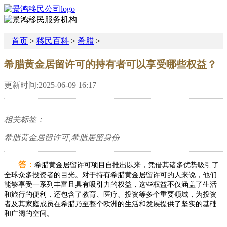
首页
>
移民百科
>
希腊
>
希腊黄金居留许可的持有者可以享受哪些权益？
更新时间:2025-06-09 16:17
相关标签：
希腊黄金居留许可,希腊居留身份
答：
希腊黄金居留许可项目自推出以来，凭借其诸多优势吸引了
全球众多投资者的目光。对于持有希腊黄金居留许可的人来说，他们
能够享受一系列丰富且具有吸引力的权益，这些权益不仅涵盖了生活
和旅行的便利，还包含了教育、医疗、投资等多个重要领域，为投资
者及其家庭成员在希腊乃至整个欧洲的生活和发展提供了坚实的基础
和广阔的空间。