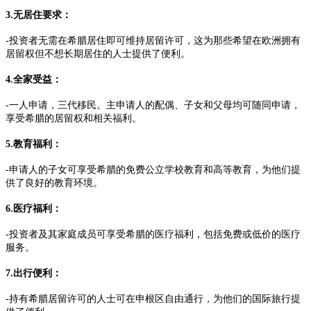
3.无居住要求：
-投资者无需在希腊居住即可维持居留许可，这为那些希望在欧洲拥有
居留权但不想长期居住的人士提供了便利。
4.全家受益：
-一人申请，三代移民。主申请人的配偶、子女和父母均可随同申请，
享受希腊的居留权和相关福利。
5.教育福利：
-申请人的子女可享受希腊的免费公立学校教育和高等教育，为他们提
供了良好的教育环境。
6.医疗福利：
-投资者及其家庭成员可享受希腊的医疗福利，包括免费或低价的医疗
服务。
7.出行便利：
-持有希腊居留许可的人士可在申根区自由通行，为他们的国际旅行提