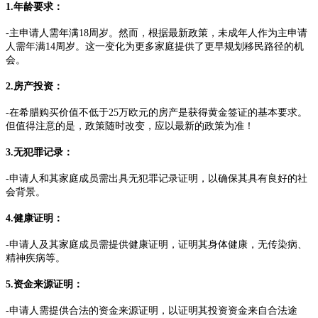
1.年龄要求：
-主申请人需年满18周岁。然而，根据最新政策，未成年人作为主申请
人需年满14周岁。这一变化为更多家庭提供了更早规划移民路径的机
会。
2.房产投资：
-在希腊购买价值不低于25万欧元的房产是获得黄金签证的基本要求。
但值得注意的是，政策随时改变，应以最新的政策为准！
3.无犯罪记录：
-申请人和其家庭成员需出具无犯罪记录证明，以确保其具有良好的社
会背景。
4.健康证明：
-申请人及其家庭成员需提供健康证明，证明其身体健康，无传染病、
精神疾病等。
5.资金来源证明：
-申请人需提供合法的资金来源证明，以证明其投资资金来自合法途