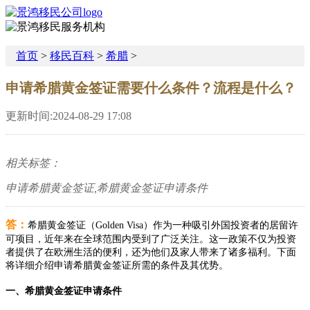
首页
>
移民百科
>
希腊
>
申请希腊黄金签证需要什么条件？流程是什么？
更新时间:2024-08-29 17:08
相关标签：
申请希腊黄金签证,希腊黄金签证申请条件
答：
希腊黄金签证（Golden Visa）作为一种吸引外国投资者的居留许
可项目，近年来在全球范围内受到了广泛关注。这一政策不仅为投资
者提供了在欧洲生活的便利，还为他们及家人带来了诸多福利。下面
将详细介绍申请希腊黄金签证所需的条件及其优势。
一、希腊黄金签证申请条件