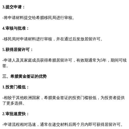
3.提交申请：
-将申请材料提交给希腊移民局进行审核。
4.审核与批准：
-移民局对申请材料进行审核，并在通过后发放居留许可。
5.获得居留许可：
-申请人及其家庭成员获得希腊居留许可，有效期通常为5年，期间可续
签。
三、希腊黄金签证的优势
1.投资门槛低：
-相较于其他欧洲国家，希腊黄金签证的投资门槛较低，为投资者提供
了更多选择。
2.审批速度快：
-申请流程相对迅速，通常在递交材料后两个月内即可获得居留许可。