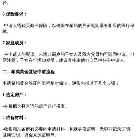
径。
6.保险要求：
-申请人需购买商业保险，以确保在希腊的居留期间享有相应的医疗保
障。
7.家庭成员：
-主申请人的配偶、未满21周岁的子女以及双方父母均可随同申请。但
需注意，子女在年满18岁后，建议直接由他们自己担任主申请人。
二、希腊黄金签证申请流程
申请希腊黄金签证的流程相对简洁，通常包括以下几个步骤：
1.选定房产：
-在希腊选择合适的房产进行投资。
2.准备材料：
-收集和准备所有必要的申请材料，包括身份证明、无犯罪记录证明、
健康证明、资金来源证明等。