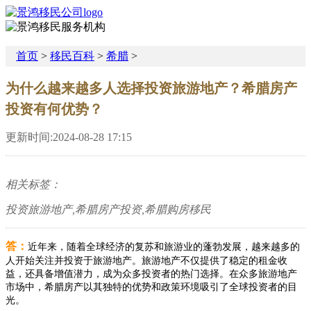
首页
>
移民百科
>
希腊
>
为什么越来越多人选择投资旅游地产？希腊房产
投资有何优势？
更新时间:2024-08-28 17:15
相关标签：
投资旅游地产,希腊房产投资,希腊购房移民
答：
近年来，随着全球经济的复苏和旅游业的蓬勃发展，越来越多的
人开始关注并投资于旅游地产。旅游地产不仅提供了稳定的租金收
益，还具备增值潜力，成为众多投资者的热门选择。在众多旅游地产
市场中，希腊房产以其独特的优势和政策环境吸引了全球投资者的目
光。