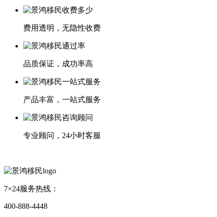
费用透明，无隐性收费
品质保证，成功率高
产品丰富，一站式服务
专业顾问，24小时客服
7×24服务热线：
400-888-4448