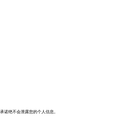
我们承诺绝不会泄露您的个人信息。