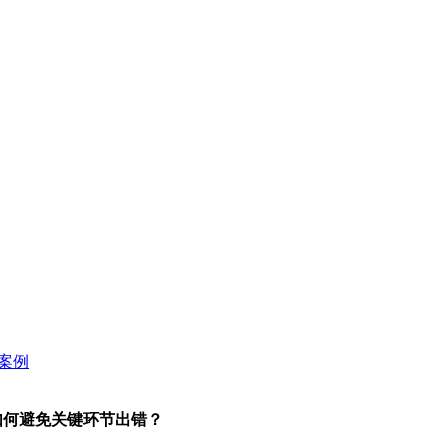
如何避免关键环节出错？