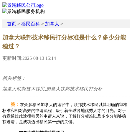
首页
>
移民百科
>
加拿大
>
加拿大联邦技术移民打分标准是什么？多少分能
稳过？
更新时间:2025-08-13 15:14
相关标签：
加拿大联邦技术移民,加拿大联邦技术移民打分标
答：
在众多移民加拿大的途径中，联邦技术移民以其明确的审核
标准和相对高效的申请流程，吸引着全球各地优秀人才的目光。对于
有意通过此途径移民的申请人来说，了解打分标准以及多少分能够稳
获邀请，是成功迈出移民第一步的关键。​