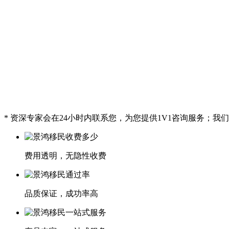
* 资深专家会在24小时内联系您，为您提供1V1咨询服务；
费用透明，无隐性收费
品质保证，成功率高