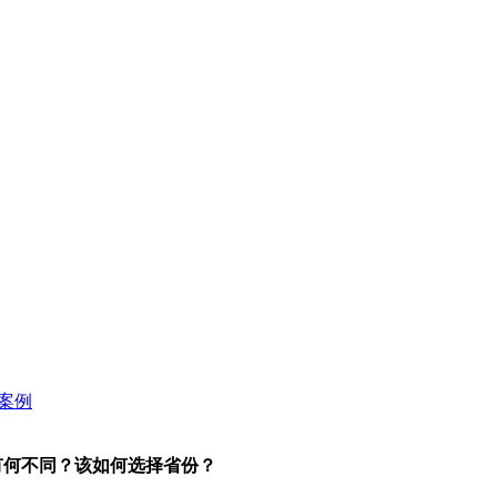
有何不同？该如何选择省份？