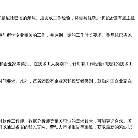
有曼尼托巴省的亲属、朋友或工作经验，将更具优势。该省还设有雇主担
与所学专业相关的工作，并达到一定的工作时长要求。曼尼托巴省以
。
和企业家等类别。在技术工人类别中，针对有工作经验和技能的技术工
间要求。此外，该省还设有企业家和投资者类别，鼓励外国企业家在
。
软件工程师、数据分析师等相关职业的需求较大，可能更适合您。若
可以通过各省的移民官网、劳动力市场报告等渠道，获取最新的紧缺职