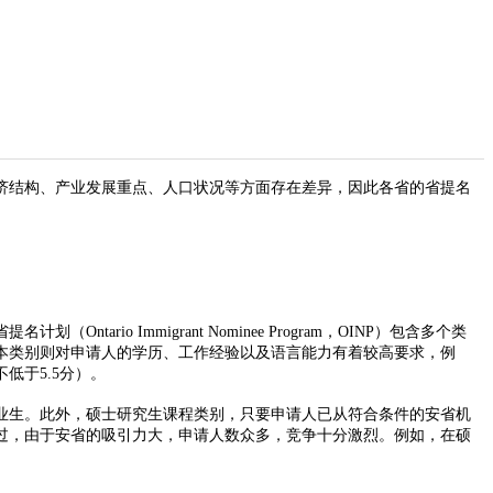
个省份在经济结构、产业发展重点、人口状况等方面存在差异，因此各省的省提名
Immigrant Nominee Program，OINP）包含多个类
本类别则对申请人的学历、工作经验以及语言能力有着较高要求，例
低于5.5分）。
生。此外，硕士研究生课程类别，只要申请人已从符合条件的安省机
过，由于安省的吸引力大，申请人数众多，竞争十分激烈。例如，在硕