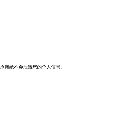
我们承诺绝不会泄露您的个人信息。