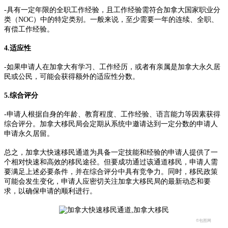
-具有一定年限的全职工作经验，且工作经验需符合加拿大国家职业分
类（NOC）中的特定类别。一般来说，至少需要一年的连续、全职、
有偿工作经验。
4.适应性
-如果申请人在加拿大有学习、工作经历，或者有亲属是加拿大永久居
民或公民，可能会获得额外的适应性分数。
5.综合评分
-申请人根据自身的年龄、教育程度、工作经验、语言能力等因素获得
综合评分。加拿大移民局会定期从系统中邀请达到一定分数的申请人
申请永久居留。
总之，加拿大快速移民通道为具备一定技能和经验的申请人提供了一
个相对快速和高效的移民途径。但要成功通过该通道移民，申请人需
要满足上述必要条件，并在综合评分中具有竞争力。同时，移民政策
可能会发生变化，申请人应密切关注加拿大移民局的最新动态和要
求，以确保申请的顺利进行。
©包图网