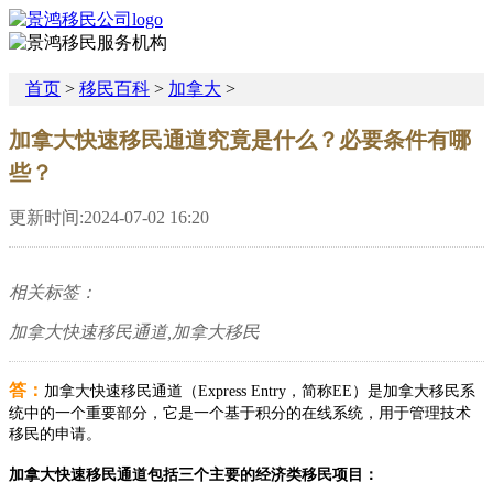
首页
>
移民百科
>
加拿大
>
加拿大快速移民通道究竟是什么？必要条件有哪
些？
更新时间:2024-07-02 16:20
相关标签：
加拿大快速移民通道,加拿大移民
答：
加拿大快速移民通道（Express Entry，简称EE）是加拿大移民系
统中的一个重要部分，它是一个基于积分的在线系统，用于管理技术
移民的申请。
加拿大快速移民通道包括三个主要的经济类移民项目：