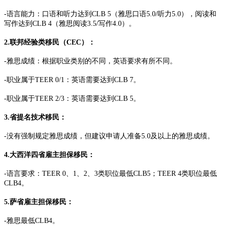
-语言能力：口语和听力达到CLB 5（雅思口语5.0/听力5.0），阅读和
写作达到CLB 4（雅思阅读3.5/写作4.0）。
2.联邦经验类移民（CEC）：
-雅思成绩：根据职业类别的不同，英语要求有所不同。
-职业属于TEER 0/1：英语需要达到CLB 7。
-职业属于TEER 2/3：英语需要达到CLB 5。
3.省提名技术移民：
-没有强制规定雅思成绩，但建议申请人准备5.0及以上的雅思成绩。
4.大西洋四省雇主担保移民：
-语言要求：TEER 0、1、2、3类职位最低CLB5；TEER 4类职位最低
CLB4。
5.萨省雇主担保移民：
-雅思最低CLB4。