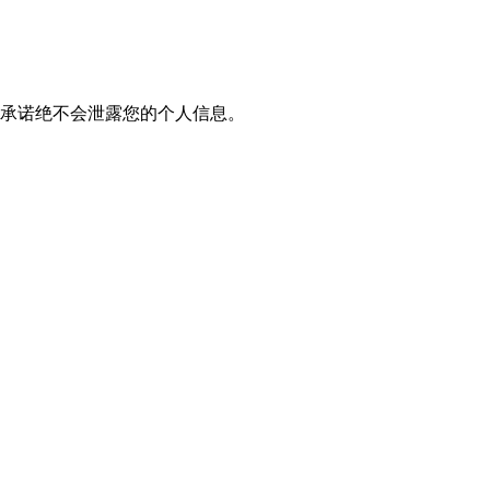
我们承诺绝不会泄露您的个人信息。