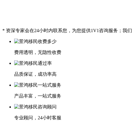
* 资深专家会在24小时内联系您，为您提供1V1咨询服务；
费用透明，无隐性收费
品质保证，成功率高
产品丰富，一站式服务
专业顾问，24小时客服