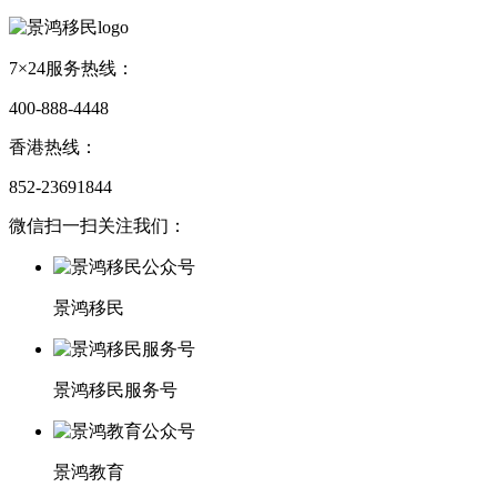
7×24服务热线：
400-888-4448
香港热线：
852-23691844
微信扫一扫关注我们：
景鸿移民
景鸿移民服务号
景鸿教育