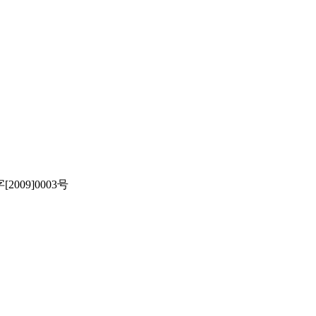
[2009]0003号