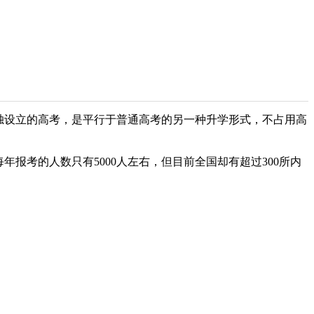
独设立的高考，是平行于普通高考的另一种升学形式，不占用高
报考的人数只有5000人左右，但目前全国却有超过300所内