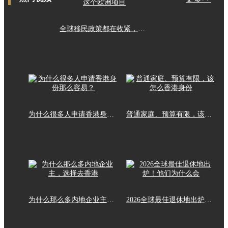
全球移民政策都在收紧，这个欧洲项目
为什么很多人申请香港身份那么容易？
普通家庭、预算有限，该怎么香港身份
为什么那么多内地企业主，选择去香港
2026全球最佳退休地出炉！他们为什么会