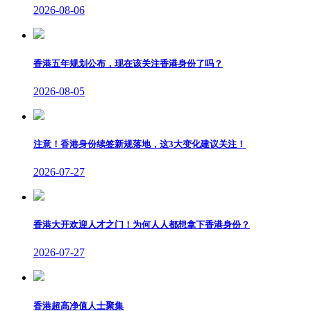
2026-08-06
香港五年规划公布，现在该关注香港身份了吗？
2026-08-05
注意！香港身份续签新规落地，这3大变化建议关注！
2026-07-27
香港大开欢迎人才之门！为何人人都想拿下香港身份？
2026-07-27
香港超高净值人士聚集