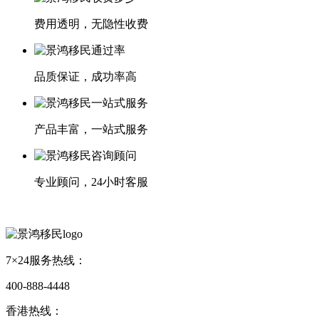
费用透明，无隐性收费
品质保证，成功率高
产品丰富，一站式服务
专业顾问，24小时客服
7×24服务热线：
400-888-4448
香港热线：