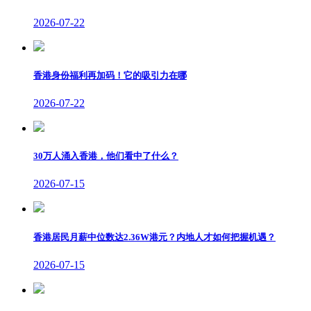
2026-07-22
香港身份福利再加码！它的吸引力在哪
2026-07-22
30万人涌入香港，他们看中了什么？
2026-07-15
香港居民月薪中位数达2.36W港元？内地人才如何把握机遇？
2026-07-15