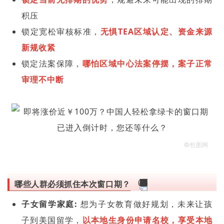
积压
锁定宽松审核标准，
无惧TEA区域认定、资金来源
新规收紧
锁定法案保障，
哪怕区域中心法案停摆，案子正常
审理不中断
©包图网
哪些人群必须抓住本次窗口期？
子女留学家庭:
想为子女教育做好规划，未来让孩
子到美国留学，
以本地生身份申请名校，享受本地