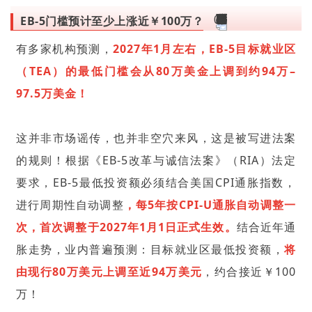
EB-5门槛预计至少上涨近￥100万？
有多家机构预测，
2027年1月左右，EB-5目标就业区
（TEA）的最低门槛会从80万美金上调到约94万–
97.5万美金！
这并非市场谣传，也并非空穴来风，这是被写进法案
的规则！根据《EB-5改革与诚信法案》（RIA）法定
要求，EB-5最低投资额必须结合美国CPI通胀指数，
进行周期性自动调整
，每5年按CPI-U通胀自动调整一
次，首次调整于2027年1月1日正式生效。
结合近年通
胀走势，业内普遍预测：目标就业区最低投资额，
将
由现行80万美元上调至近94万美元
，约合接近￥100
万！