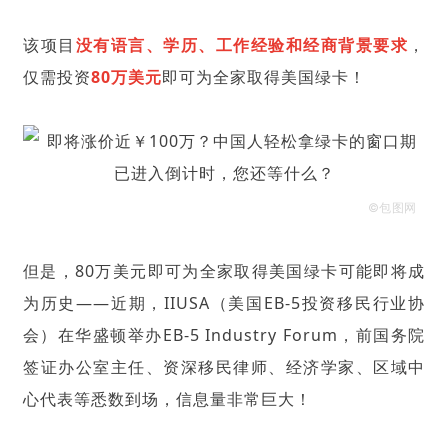
该项目
没有语言、学历、工作经验和经商背景要求
，
仅需投资
80万美元
即可为全家取得美国绿卡！
©包图网
但是，80万美元即可为全家取得美国绿卡可能即将成
为历史——近期，IIUSA（美国EB-5投资移民行业协
会）在华盛顿举办EB-5 Industry Forum，前国务院
签证办公室主任、资深移民律师、经济学家、区域中
心代表等悉数到场，信息量非常巨大！