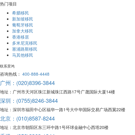
热门项目
希腊移民
新加坡移民
葡萄牙移民
加拿大移民
香港移居
多米尼克移民
塞浦路斯移民
马其他移民
联系景鸿
咨询热线：
400-888-4448
广州：(020)8396-3844
地址：广州市天河区珠江新城珠江西路17号广晟国际大厦14楼
深圳：(0755)8246-3844
地址：深圳市福田中心区福华一路1号大中华国际交易广场西翼22楼
北京：(010)8587-8244
地址：北京市朝阳区东三环中路1号环球金融中心西塔20楼